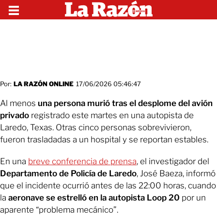
Por:
LA RAZÓN ONLINE
17/06/2026 05:46:47
Al menos
una persona murió tras el desplome del avión
privado
registrado este martes en una autopista de
Laredo, Texas. Otras cinco personas sobrevivieron,
fueron trasladadas a un hospital y se reportan estables.
En una
breve conferencia de prensa
, el investigador del
Departamento de Policía de Laredo
, José Baeza, informó
que el incidente ocurrió antes de las 22:00 horas, cuando
la
aeronave se estrelló en la autopista Loop 20
por un
aparente “problema mecánico”.