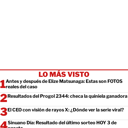
LO MÁS VISTO
Antes y después de Elize Matsunaga: Estas son FOTOS
reales del caso
Resultados del Progol 2344: checa la quiniela ganadora
El CEO con visión de rayos X: ¿Dónde ver la serie viral?
Sinuano Día: Resultado del último sorteo HOY 3 de