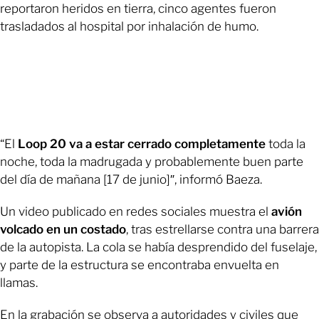
reportaron heridos en tierra, cinco agentes fueron
trasladados al hospital por inhalación de humo.
“El
Loop 20 va a estar cerrado completamente
toda la
noche, toda la madrugada y probablemente buen parte
del día de mañana [17 de junio]″, informó Baeza.
Un video publicado en redes sociales muestra el
avión
volcado en un costado
, tras estrellarse contra una barrera
de la autopista. La cola se había desprendido del fuselaje,
y parte de la estructura se encontraba envuelta en
llamas.
En la grabación se observa a autoridades y civiles que