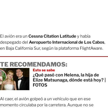
El avión era un
Cessna Citation Latitude
y había
despegado del
Aeropuerto Internacional de Los Cabos
,
en Baja California Sur, según la plataforma FlightAware.
TE RECOMENDAMOS:
Esto se sabe
¿Qué pasó con Helena, la hija de
Elize Matsunaga, dónde está hoy? |
FOTOS
Al caer, el avión golpeó a un vehículo que en ese
momento circulaba por la carretera. Aunque no se