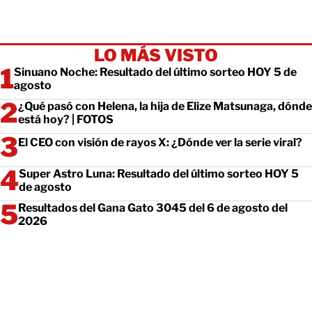
LO MÁS VISTO
Sinuano Noche: Resultado del último sorteo HOY 5 de
agosto
¿Qué pasó con Helena, la hija de Elize Matsunaga, dónde
está hoy? | FOTOS
El CEO con visión de rayos X: ¿Dónde ver la serie viral?
Super Astro Luna: Resultado del último sorteo HOY 5
de agosto
Resultados del Gana Gato 3045 del 6 de agosto del
2026