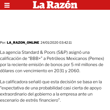
Por:
LA_RAZON_ONLINE
24/01/2020 03:42:11
La agencia Standard & Poors (S&P) asignó una
calificación de “BBB+” a Petróleos Mexicanos (Pemex)
por la reciente emisión de bonos por 5 mil millones de
dólares con vencimiento en 2031 y 2060.
La calificadora señaló que esta decisión se basa en la
“expectativa de una probabilidad casi cierta de apoyo
extraordinario del gobierno a la empresa ante un
escenario de estrés financiero”.