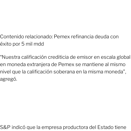
Contenido relacionado: Pemex refinancia deuda con
éxito por 5 mil mdd
“Nuestra calificación crediticia de emisor en escala global
en moneda extranjera de Pemex se mantiene al mismo
nivel que la calificación soberana en la misma moneda”,
agregó.
S&P indicó que la empresa productora del Estado tiene