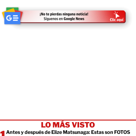
LO MÁS VISTO
Antes y después de Elize Matsunaga: Estas son FOTOS