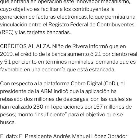
que entraría en operación este innovador mecanismo,
cuyo objetivo es facilitar a los contribuyentes la
generación de facturas electrónicas, lo que permitía una
vinculación entre el Registro Federal de Contribuyentes
(RFC) y las tarjetas bancarias.
CRÉDITOS AL ALZA. Niño de Rivera informó que en
2019, el crédito de la banca aumento ó 2.1 por ciento real
y 5.1 por ciento en términos nominales, demanda que es
favorable en una economía que está estancada.
Con respecto a la plataforma Cobro Digital (CoDi), el
presidente de la ABM indicó que la aplicación ha
rebasado dos millones de descargas, con las cuales se
han realizado 230 mil operaciones por 157 millones de
pesos; monto “insuficiente” para el objetivo que se
busca.
El dato: El Presidente Andrés Manuel López Obrador