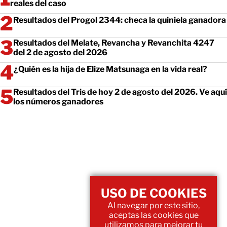
reales del caso
Resultados del Progol 2344: checa la quiniela ganadora
Resultados del Melate, Revancha y Revanchita 4247
del 2 de agosto del 2026
¿Quién es la hija de Elize Matsunaga en la vida real?
Resultados del Tris de hoy 2 de agosto del 2026. Ve aquí
los números ganadores
USO DE COOKIES
Al navegar por este sitio,
aceptas las cookies que
utilizamos para mejorar tu