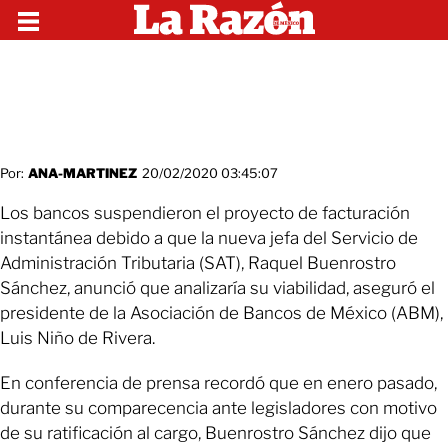
Por:
ANA-MARTINEZ
20/02/2020 03:45:07
Los bancos suspendieron el proyecto de facturación
instantánea debido a que la nueva jefa del Servicio de
Administración Tributaria (SAT), Raquel Buenrostro
Sánchez, anunció que analizaría su viabilidad, aseguró el
presidente de la Asociación de Bancos de México (ABM),
Luis Niño de Rivera.
En conferencia de prensa recordó que en enero pasado,
durante su comparecencia ante legisladores con motivo
de su ratificación al cargo, Buenrostro Sánchez dijo que