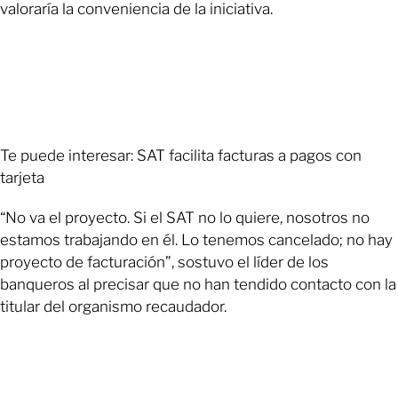
valoraría la conveniencia de la iniciativa.
Te puede interesar: SAT facilita facturas a pagos con
tarjeta
“No va el proyecto. Si el SAT no lo quiere, nosotros no
estamos trabajando en él. Lo tenemos cancelado; no hay
proyecto de facturación”, sostuvo el líder de los
banqueros al precisar que no han tendido contacto con la
titular del organismo recaudador.