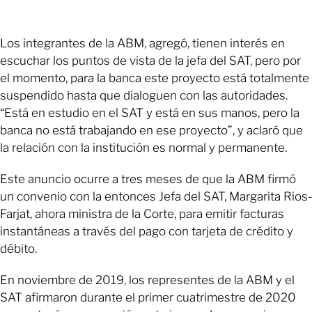
Los integrantes de la ABM, agregó, tienen interés en
escuchar los puntos de vista de la jefa del SAT, pero por
el momento, para la banca este proyecto está totalmente
suspendido hasta que dialoguen con las autoridades.
“Está en estudio en el SAT y está en sus manos, pero la
banca no está trabajando en ese proyecto”, y aclaró que
la relación con la institución es normal y permanente.
Este anuncio ocurre a tres meses de que la ABM firmó
un convenio con la entonces Jefa del SAT, Margarita Rios-
Farjat, ahora ministra de la Corte, para emitir facturas
instantáneas a través del pago con tarjeta de crédito y
débito.
En noviembre de 2019, los representes de la ABM y el
SAT afirmaron durante el primer cuatrimestre de 2020