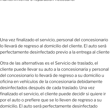
Una vez finalizado el servicio, personal del concesionario
lo llevará de regreso al domicilio del cliente. El auto será
perfectamente desinfectado previo a la entrega al cliente
Otra de las alternativas es el Servicio de traslado, el
cliente puede llevar su auto a la concesionaria y personal
del concesionario lo llevará de regreso a su domicilio u
oficina en vehículos de la concesionaria debidamente
desinfectados después de cada traslado. Una vez
finalizado el servicio, el cliente puede decidir si quiere ir
por el auto o prefiere que se lo lleven de regreso a su
domicilio. El auto será perfectamente desinfectado