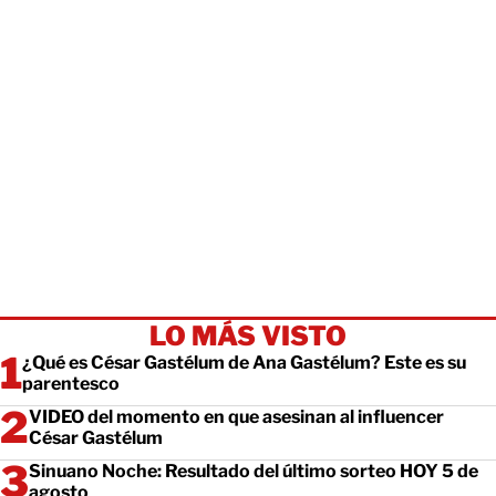
LO MÁS VISTO
¿Qué es César Gastélum de Ana Gastélum? Este es su
parentesco
VIDEO del momento en que asesinan al influencer
César Gastélum
Sinuano Noche: Resultado del último sorteo HOY 5 de
agosto