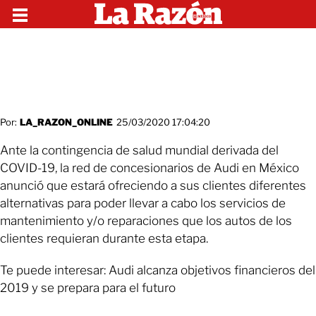
Por:
LA_RAZON_ONLINE
25/03/2020 17:04:20
Ante la contingencia de salud mundial derivada del
COVID-19, la red de concesionarios de Audi en México
anunció que estará ofreciendo a sus clientes diferentes
alternativas para poder llevar a cabo los servicios de
mantenimiento y/o reparaciones que los autos de los
clientes requieran durante esta etapa.
Te puede interesar: Audi alcanza objetivos financieros del
2019 y se prepara para el futuro