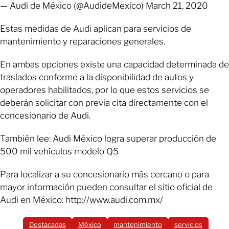
— Audi de México (@AudideMexico) March 21, 2020
Estas medidas de Audi aplican para servicios de
mantenimiento y reparaciones generales.
En ambas opciones existe una capacidad determinada de
traslados conforme a la disponibilidad de autos y
operadores habilitados, por lo que estos servicios se
deberán solicitar con previa cita directamente con el
concesionario de Audi.
También lee: Audi México logra superar producción de
500 mil vehículos modelo Q5
Para localizar a su concesionario más cercano o para
mayor información pueden consultar el sitio oficial de
Audi en México: http://www.audi.com.mx/
Destacadas
México
mantenimiento
servicios