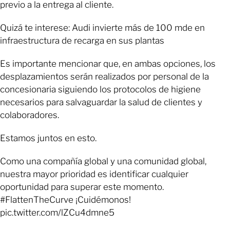
previo a la entrega al cliente.
Quizá te interese: Audi invierte más de 100 mde en
infraestructura de recarga en sus plantas
Es importante mencionar que, en ambas opciones, los
desplazamientos serán realizados por personal de la
concesionaria siguiendo los protocolos de higiene
necesarios para salvaguardar la salud de clientes y
colaboradores.
Estamos juntos en esto.
Como una compañía global y una comunidad global,
nuestra mayor prioridad es identificar cualquier
oportunidad para superar este momento.
#FlattenTheCurve ¡Cuidémonos!
pic.twitter.com/lZCu4dmne5