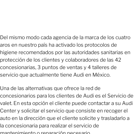
Del mismo modo cada agencia de la marca de los cuatro
aros en nuestro país ha activado los protocolos de
higiene recomendados por las autoridades sanitarias en
protección de los clientes y colaboradores de las 42
concesionarias, 3 puntos de ventas y 4 talleres de
servicio que actualmente tiene Audi en México.
Una de las alternativas que ofrece la red de
concesionarios para los clientes de Audi es el Servicio de
valet. En esta opción el cliente puede contactar a su Audi
Center y solicitar el servicio que consiste en recoger el
auto en la dirección que el cliente solicite y trasladarlo a
la concesionaria para realizar el servicio de
mantenimiento o reparación necesario.