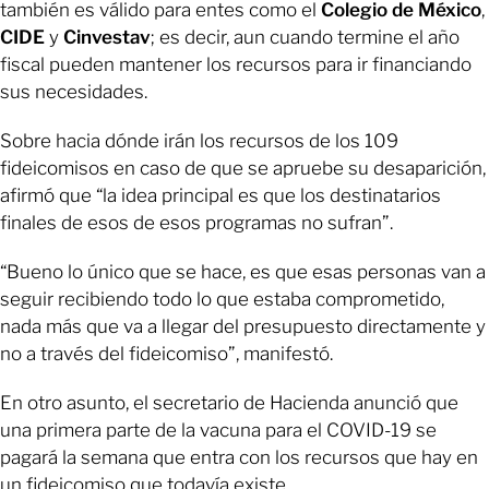
también es válido para entes como el
Colegio de México
,
CIDE
y
Cinvestav
; es decir, aun cuando termine el año
fiscal pueden mantener los recursos para ir financiando
sus necesidades.
Sobre hacia dónde irán los recursos de los 109
fideicomisos en caso de que se apruebe su desaparición,
afirmó que “la idea principal es que los destinatarios
finales de esos de esos programas no sufran”.
“Bueno lo único que se hace, es que esas personas van a
seguir recibiendo todo lo que estaba comprometido,
nada más que va a llegar del presupuesto directamente y
no a través del fideicomiso”, manifestó.
En otro asunto, el secretario de Hacienda anunció que
una primera parte de la vacuna para el COVID-19 se
pagará la semana que entra con los recursos que hay en
un fideicomiso que todavía existe.