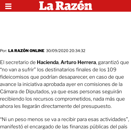
Por:
LA RAZÓN ONLINE
30/09/2020 20:34:32
El secretario de
Hacienda
,
Arturo Herrera
, garantizó que
“no van a sufrir” los destinatarios finales de los 109
fideicomisos que podrían desaparecer, en caso de que
avance la iniciativa aprobada ayer en comisiones de la
Cámara de Diputados, ya que esas personas seguirán
recibiendo los recursos comprometidos, nada más que
ahora les llegarán directamente del presupuesto.
“Ni un peso menos se va a recibir para esas actividades”,
manifestó el encargado de las finanzas públicas del país