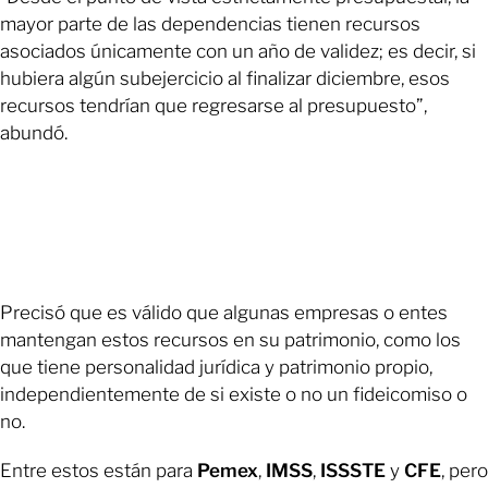
mayor parte de las dependencias tienen recursos
asociados únicamente con un año de validez; es decir, si
hubiera algún subejercicio al finalizar diciembre, esos
recursos tendrían que regresarse al presupuesto”,
abundó.
Precisó que es válido que algunas empresas o entes
mantengan estos recursos en su patrimonio, como los
que tiene personalidad jurídica y patrimonio propio,
independientemente de si existe o no un fideicomiso o
no.
Entre estos están para
Pemex
,
IMSS
,
ISSSTE
y
CFE
, pero