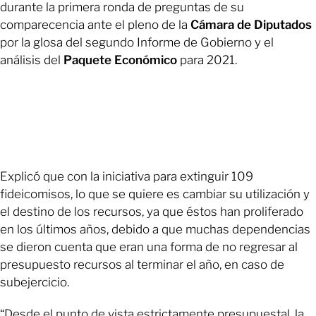
durante la primera ronda de preguntas de su
comparecencia ante el pleno de la
Cámara de Diputados
por la glosa del segundo Informe de Gobierno y el
análisis del
Paquete Económico
para 2021.
Explicó que con la iniciativa para extinguir 109
fideicomisos, lo que se quiere es cambiar su utilización y
el destino de los recursos, ya que éstos han proliferado
en los últimos años, debido a que muchas dependencias
se dieron cuenta que eran una forma de no regresar al
presupuesto recursos al terminar el año, en caso de
subejercicio.
“Desde el punto de vista estrictamente presupuestal, la