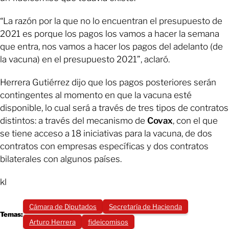
“La razón por la que no lo encuentran el presupuesto de
2021 es porque los pagos los vamos a hacer la semana
que entra, nos vamos a hacer los pagos del adelanto (de
la vacuna) en el presupuesto 2021”, aclaró.
Herrera Gutiérrez dijo que los pagos posteriores serán
contingentes al momento en que la vacuna esté
disponible, lo cual será a través de tres tipos de contratos
distintos: a través del mecanismo de
Covax
, con el que
se tiene acceso a 18 iniciativas para la vacuna, de dos
contratos con empresas específicas y dos contratos
bilaterales con algunos países.
kl
Cámara de Diputados
Secretaría de Hacienda
Temas:
Arturo Herrera
fideicomisos