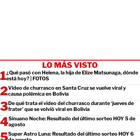
LO MÁS VISTO
¿Qué pasó con Helena, la hija de Elize Matsunaga, dónde
está hoy? | FOTOS
Video de churrasco en Santa Cruz se vuelve viral y
causa polémica en Bolivia
De qué trata el video del churrasco durante ‘jueves de
frater’ que se volvió viral en Bolivia
Sinuano Noche: Resultado del último sorteo HOY 5 de
agosto
Super Astro Luna: Resultado del último sorteo HOY 6
de agosto