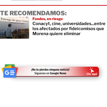
TE RECOMENDAMOS:
Fondos, en riesgo
Conacyt, cine, universidades...entre
los afectados por fideicomisos que
Morena quiere eliminar