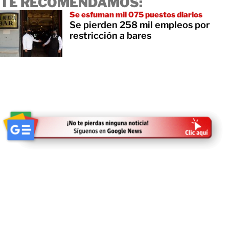
TE RECOMENDAMOS:
Se esfuman mil 075 puestos diarios
Se pierden 258 mil empleos por
restricción a bares