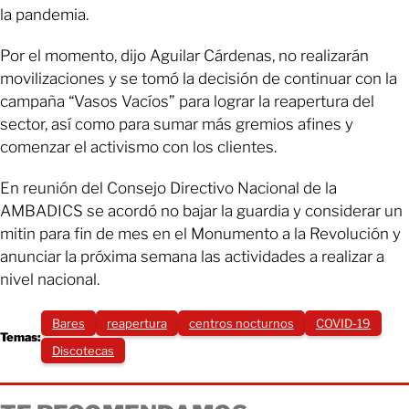
la pandemia.
Por el momento, dijo Aguilar Cárdenas, no realizarán
movilizaciones y se tomó la decisión de continuar con la
campaña “Vasos Vacíos” para lograr la reapertura del
sector, así como para sumar más gremios afines y
comenzar el activismo con los clientes.
En reunión del Consejo Directivo Nacional de la
AMBADICS se acordó no bajar la guardia y considerar un
mitin para fin de mes en el Monumento a la Revolución y
anunciar la próxima semana las actividades a realizar a
nivel nacional.
Bares
reapertura
centros nocturnos
COVID-19
Temas:
Discotecas