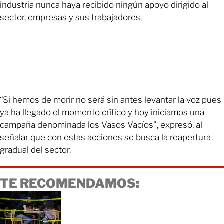
industria nunca haya recibido ningún apoyo dirigido al
sector, empresas y sus trabajadores.
“Si hemos de morir no será sin antes levantar la voz pues
ya ha llegado el momento crítico y hoy iniciamos una
campaña denominada los Vasos Vacíos”, expresó, al
señalar que con estas acciones se busca la reapertura
gradual del sector.
TE RECOMENDAMOS: