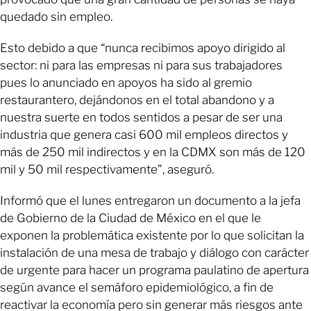
quedado sin empleo.
Esto debido a que “nunca recibimos apoyo dirigido al
sector: ni para las empresas ni para sus trabajadores
pues lo anunciado en apoyos ha sido al gremio
restaurantero, dejándonos en el total abandono y a
nuestra suerte en todos sentidos a pesar de ser una
industria que genera casi 600 mil empleos directos y
más de 250 mil indirectos y en la CDMX son más de 120
mil y 50 mil respectivamente”, aseguró.
Informó que el lunes entregaron un documento a la jefa
de Gobierno de la Ciudad de México en el que le
exponen la problemática existente por lo que solicitan la
instalación de una mesa de trabajo y diálogo con carácter
de urgente para hacer un programa paulatino de apertura
según avance el semáforo epidemiológico, a fin de
reactivar la economía pero sin generar más riesgos ante