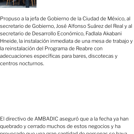
Propuso a la jefa de Gobierno de la Ciudad de México, al
secretario de Gobierno, José Alfonso Suárez del Real y al
secretario de Desarrollo Económico, Fadlala Akabani
Hneide, la instalación inmediata de una mesa de trabajo y
la reinstalación del Programa de Reabre con
adecuaciones específicas para bares, discotecas y
centros nocturnos.
El directivo de AMBADIC aseguró que a la fecha ya han
quebrado y cerrado muchos de estos negocios y ha
provocado que una gran cantidad de personas se haya