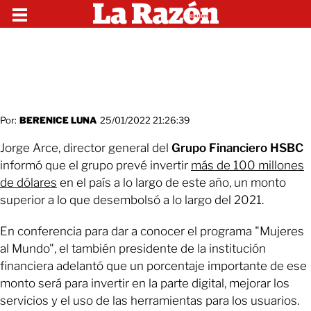
Por:
BERENICE LUNA
25/01/2022 21:26:39
Jorge Arce, director general del
Grupo Financiero HSBC
informó que el grupo prevé invertir
más de 100 millones
de dólares
en el país a lo largo de este año, un monto
superior a lo que desembolsó a lo largo del 2021.
En conferencia para dar a conocer el programa "Mujeres
al Mundo", el también presidente de la institución
financiera adelantó que un porcentaje importante de ese
monto será para invertir en la parte digital, mejorar los
servicios y el uso de las herramientas para los usuarios.