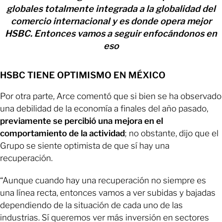
globales totalmente integrada a la globalidad del
comercio internacional y es donde opera mejor
HSBC. Entonces vamos a seguir enfocándonos en
eso
HSBC TIENE OPTIMISMO EN MÉXICO
Por otra parte, Arce comentó que si bien se ha observado
una debilidad de la economía a finales del año pasado,
previamente se percibió una mejora en el
comportamiento de la actividad
; no obstante, dijo que el
Grupo se siente optimista de que sí hay una
recuperación.
“Aunque cuando hay una recuperación no siempre es
una línea recta, entonces vamos a ver subidas y bajadas
dependiendo de la situación de cada uno de las
industrias. Sí queremos ver más inversión en sectores