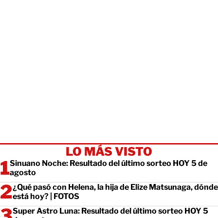
LO MÁS VISTO
Sinuano Noche: Resultado del último sorteo HOY 5 de
agosto
¿Qué pasó con Helena, la hija de Elize Matsunaga, dónde
está hoy? | FOTOS
Super Astro Luna: Resultado del último sorteo HOY 5