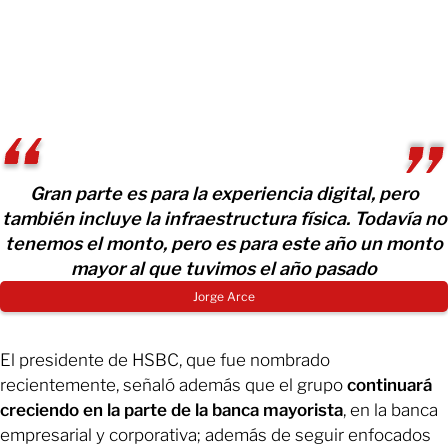
Gran parte es para la experiencia digital, pero
también incluye la infraestructura física. Todavía no
tenemos el monto, pero es para este año un monto
mayor al que tuvimos el año pasado
Jorge Arce
El presidente de HSBC, que fue nombrado
recientemente, señaló además que el grupo
continuará
creciendo en la parte de la banca mayorista
, en la banca
empresarial y corporativa; además de seguir enfocados