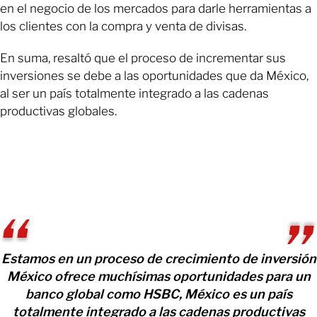
en el negocio de los mercados para darle herramientas a
los clientes con la compra y venta de divisas.
En suma, resaltó que el proceso de incrementar sus
inversiones se debe a las oportunidades que da México,
al ser un país totalmente integrado a las cadenas
productivas globales.
Estamos en un proceso de crecimiento de inversión
México ofrece muchísimas oportunidades para un
banco global como HSBC, México es un país
totalmente integrado a las cadenas productivas