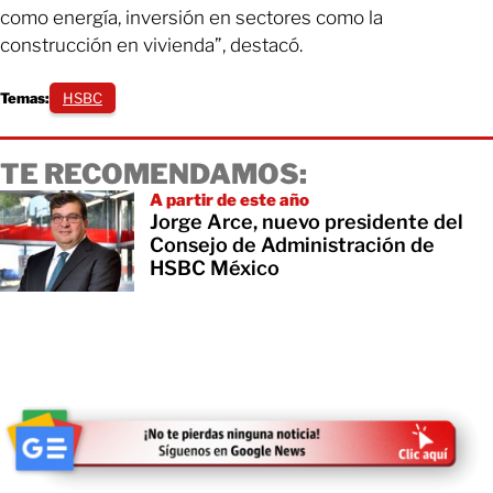
como energía, inversión en sectores como la
construcción en vivienda”, destacó.
Temas:
HSBC
TE RECOMENDAMOS:
A partir de este año
Jorge Arce, nuevo presidente del
Consejo de Administración de
HSBC México