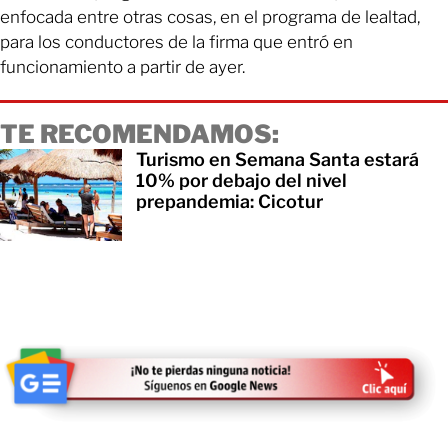
enfocada entre otras cosas, en el programa de lealtad,
para los conductores de la firma que entró en
funcionamiento a partir de ayer.
TE RECOMENDAMOS:
Turismo en Semana Santa estará
10% por debajo del nivel
prepandemia: Cicotur