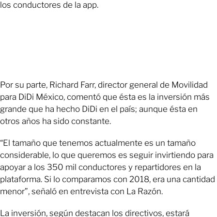
los conductores de la app.
Por su parte, Richard Farr, director general de Movilidad
para DiDi México, comentó que ésta es la inversión más
grande que ha hecho DiDi en el país; aunque ésta en
otros años ha sido constante.
“El tamaño que tenemos actualmente es un tamaño
considerable, lo que queremos es seguir invirtiendo para
apoyar a los 350 mil conductores y repartidores en la
plataforma. Si lo comparamos con 2018, era una cantidad
menor”, señaló en entrevista con La Razón.
La inversión, según destacan los directivos, estará