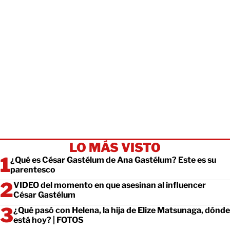
LO MÁS VISTO
¿Qué es César Gastélum de Ana Gastélum? Este es su
parentesco
VIDEO del momento en que asesinan al influencer
César Gastélum
¿Qué pasó con Helena, la hija de Elize Matsunaga, dónde
está hoy? | FOTOS