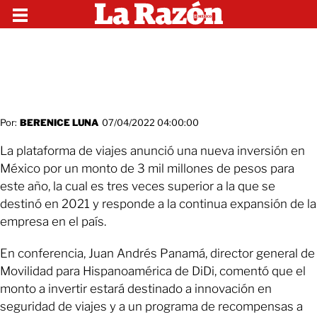
Por:
BERENICE LUNA
07/04/2022 04:00:00
La plataforma de viajes anunció una nueva inversión en
México por un monto de 3 mil millones de pesos para
este año, la cual es tres veces superior a la que se
destinó en 2021 y responde a la continua expansión de la
empresa en el país.
En conferencia, Juan Andrés Panamá, director general de
Movilidad para Hispanoamérica de DiDi, comentó que el
monto a invertir estará destinado a innovación en
seguridad de viajes y a un programa de recompensas a