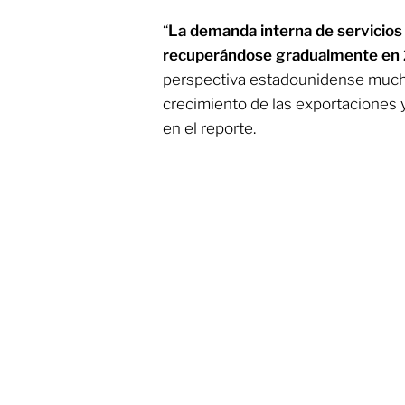
“
La demanda interna de servicios
recuperándose gradualmente en
perspectiva estadounidense much
crecimiento de las exportaciones 
en el reporte.