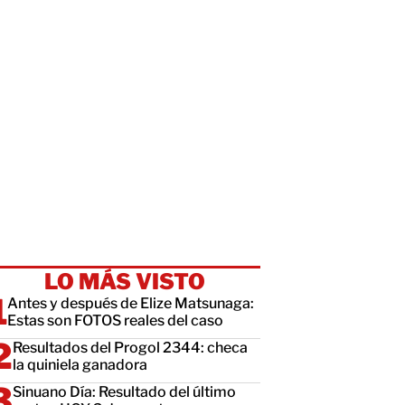
LO MÁS VISTO
Antes y después de Elize Matsunaga:
Estas son FOTOS reales del caso
Resultados del Progol 2344: checa
la quiniela ganadora
Sinuano Día: Resultado del último