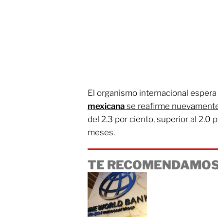
El organismo internacional esper
mexicana
se reafirme nuevament
del 2.3 por ciento, superior al 2.0
meses.
TE RECOMENDAMOS