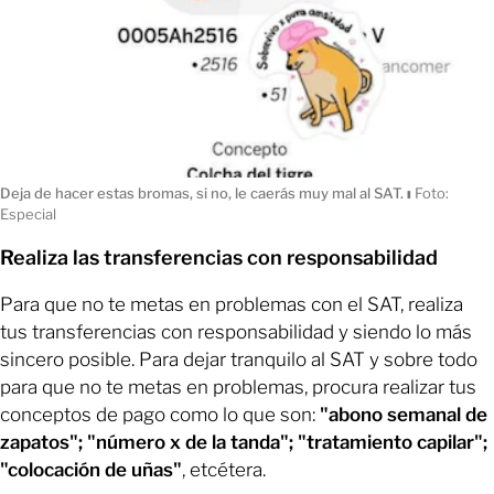
Deja de hacer estas bromas, si no, le caerás muy mal al SAT.
ı
Foto:
Especial
Realiza las transferencias con responsabilidad
Para que no te metas en problemas con el SAT, realiza
tus transferencias con responsabilidad y siendo lo más
sincero posible. Para dejar tranquilo al SAT y sobre todo
para que no te metas en problemas, procura realizar tus
conceptos de pago como lo que son:
"abono semanal de
zapatos"; "número x de la tanda"; "tratamiento capilar";
"colocación de uñas"
, etcétera.