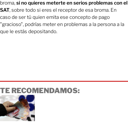
broma,
si no quieres meterte en serios problemas con el
SAT
, sobre todo si eres el receptor de esa broma. En
caso de ser tú quien emita ese concepto de pago
"gracioso", podrías meter en problemas a la persona a la
que le estás depositando.
TE RECOMENDAMOS: