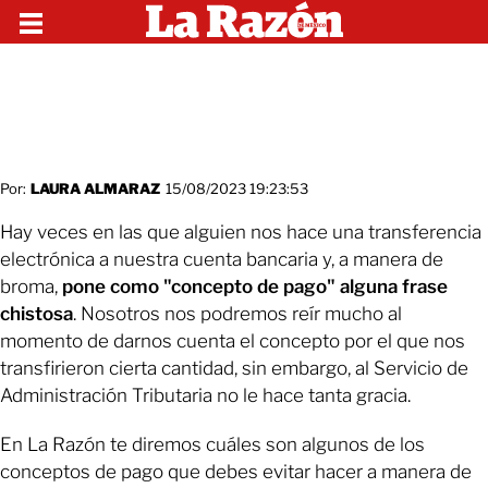
Por:
LAURA ALMARAZ
15/08/2023 19:23:53
Hay veces en las que alguien nos hace una transferencia
electrónica a nuestra cuenta bancaria y, a manera de
broma,
pone como "concepto de pago" alguna frase
chistosa
. Nosotros nos podremos reír mucho al
momento de darnos cuenta el concepto por el que nos
transfirieron cierta cantidad, sin embargo, al Servicio de
Administración Tributaria no le hace tanta gracia.
En La Razón te diremos cuáles son algunos de los
conceptos de pago que debes evitar hacer a manera de