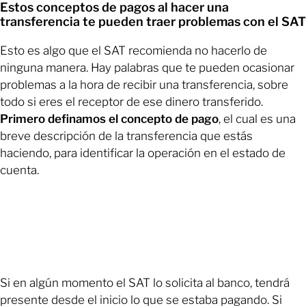
Estos conceptos de pagos al hacer una
transferencia te pueden traer problemas con el SAT
Esto es algo que el SAT recomienda no hacerlo de
ninguna manera. Hay palabras que te pueden ocasionar
problemas a la hora de recibir una transferencia, sobre
todo si eres el receptor de ese dinero transferido.
Primero definamos el concepto de pago
, el cual es una
breve descripción de la transferencia que estás
haciendo, para identificar la operación en el estado de
cuenta.
Si en algún momento el SAT lo solicita al banco, tendrá
presente desde el inicio lo que se estaba pagando. Si