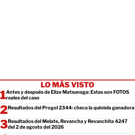
LO MÁS VISTO
Antes y después de Elize Matsunaga: Estas son FOTOS
reales del caso
Resultados del Progol 2344: checa la quiniela ganadora
Resultados del Melate, Revancha y Revanchita 4247
del 2 de agosto del 2026