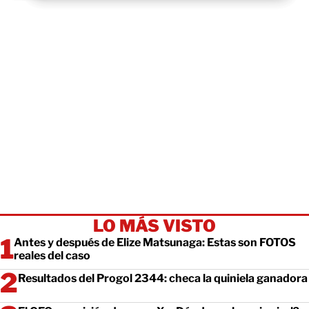
LO MÁS VISTO
Antes y después de Elize Matsunaga: Estas son FOTOS
reales del caso
Resultados del Progol 2344: checa la quiniela ganadora