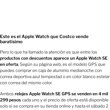
Este es el Apple Watch que Costco vende
baratísimo
Pero lo que ha llamado la atención es que entre los
productos con descuentos aparece un Apple Watch SE
en oferta
. Según su página web, es el modelo GPS que
puedes comprar en caja de aluminio medianoche con
correa deportiva azul tempestad o en color blanco estelar
con correa del mismo color.
Ambos
relojes Apple Watch SE GPS se venden en 4 mil
299 pesos
cada uno y el precio de oferta está disponible
solo si se compra en su tienda online y hasta el sábado 2