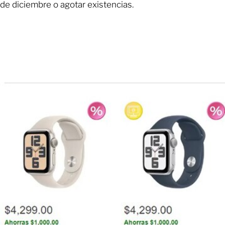
de diciembre o agotar existencias.