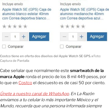
Costco tiene en oferta dos diseños del Apple Watch SE GPS.
ı
Foto:
Captura de Pantalla
Cabe señalar que normalmente este
smartwatch de la
marca Apple
ronda el precio de los 8 mil 449 pesos, por
lo que en
Costco
el descuesto es de casi 50 por ciento.
Únete a nuestro canal de WhatsApp
. En La Razón
enviamos a tu celular lo más importante México y el
Mundo, recuerda que una persona informada siempre