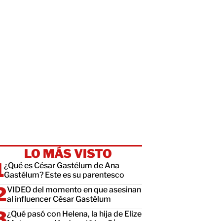
LO MÁS VISTO
¿Qué es César Gastélum de Ana
Gastélum? Este es su parentesco
VIDEO del momento en que asesinan
al influencer César Gastélum
¿Qué pasó con Helena, la hija de Elize