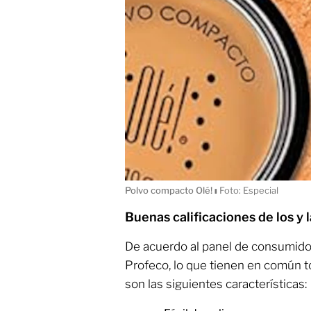
Polvo compacto Olé!
ı
Foto: Especial
Buenas calificaciones de los y
De acuerdo al panel de consumido
Profeco, lo que tienen en común 
son las siguientes características: