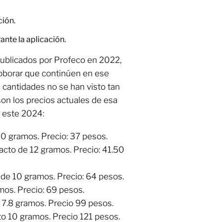
ción.
ante la aplicación.
publicados por Profeco en 2022,
roborar que continúen en ese
 cantidades no se han visto tan
son los precios actuales de esa
e este 2024:
 10 gramos. Precio: 37 pesos.
acto de 12 gramos. Precio: 41.50
 de 10 gramos. Precio: 64 pesos.
mos. Precio: 69 pesos.
, 7.8 gramos. Precio 99 pesos.
o 10 gramos. Precio 121 pesos.