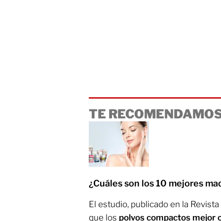
TE RECOMENDAMOS
¿Cuáles son los 10 mejores maq
El estudio, publicado en la Revist
que los
polvos compactos mejor c