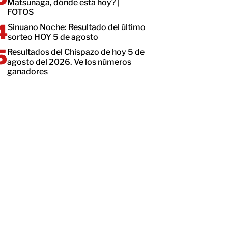
Matsunaga, dónde está hoy? |
FOTOS
Sinuano Noche: Resultado del último
sorteo HOY 5 de agosto
Resultados del Chispazo de hoy 5 de
agosto del 2026. Ve los números
ganadores