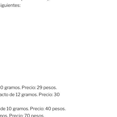
siguientes:
 10 gramos. Precio: 29 pesos.
acto de 12 gramos. Precio: 30
 de 10 gramos. Precio: 40 pesos.
mos. Precio: 70 pesos.