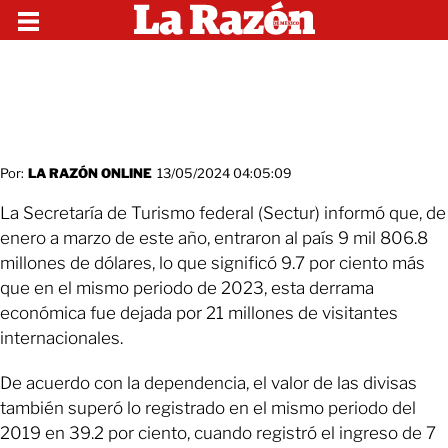
Por:
LA RAZÓN ONLINE
13/05/2024 04:05:09
La Secretaría de Turismo federal (Sectur) informó que, de
enero a marzo de este año, entraron al país 9 mil 806.8
millones de dólares, lo que significó 9.7 por ciento más
que en el mismo periodo de 2023, esta derrama
económica fue dejada por 21 millones de visitantes
internacionales.
De acuerdo con la dependencia, el valor de las divisas
también superó lo registrado en el mismo periodo del
2019 en 39.2 por ciento, cuando registró el ingreso de 7