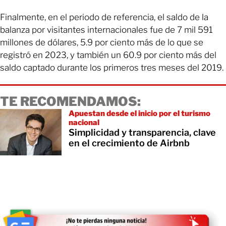
Finalmente, en el periodo de referencia, el saldo de la
balanza por visitantes internacionales fue de 7 mil 591
millones de dólares, 5.9 por ciento más de lo que se
registró en 2023, y también un 60.9 por ciento más del
saldo captado durante los primeros tres meses del 2019.
TE RECOMENDAMOS:
Apuestan desde el inicio por el turismo
nacional
Simplicidad y transparencia, clave
en el crecimiento de Airbnb