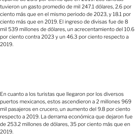
tuvieron un gasto promedio de mil 247.1 dólares, 2.6 por
ciento más que en el mismo periodo de 2023, y 18.1 por
ciento más que en 2019. El ingreso de divisas fue de 8
mil 539 millones de dólares, un acrecentamiento del 10.6
por ciento contra 2023 y un 46.3 por ciento respecto a
2019.
En cuanto a los turistas que llegaron por los diversos
puertos mexicanos, estos ascendieron a 2 millones 969
mil pasajeros en crucero, un aumento del 9.8 por ciento
respecto a 2019. La derrama económica que dejaron fue
de 253.2 millones de dólares, 35 por ciento más que en
2019.