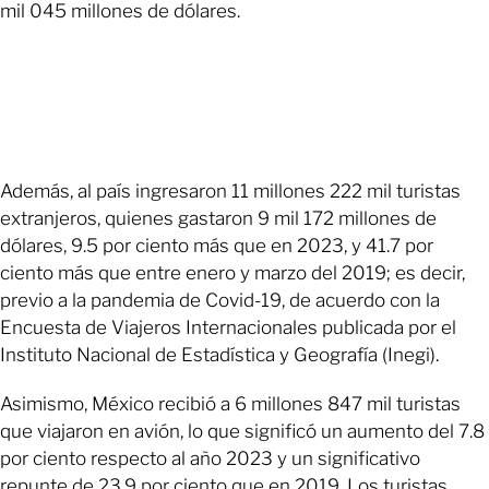
mil 045 millones de dólares.
Además, al país ingresaron 11 millones 222 mil turistas
extranjeros, quienes gastaron 9 mil 172 millones de
dólares, 9.5 por ciento más que en 2023, y 41.7 por
ciento más que entre enero y marzo del 2019; es decir,
previo a la pandemia de Covid-19, de acuerdo con la
Encuesta de Viajeros Internacionales publicada por el
Instituto Nacional de Estadística y Geografía (Inegi).
Asimismo, México recibió a 6 millones 847 mil turistas
que viajaron en avión, lo que significó un aumento del 7.8
por ciento respecto al año 2023 y un significativo
repunte de 23.9 por ciento que en 2019. Los turistas