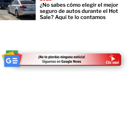
¿No sabes cómo elegir el mejor
seguro de autos durante el Hot
Sale? Aquí te lo contamos