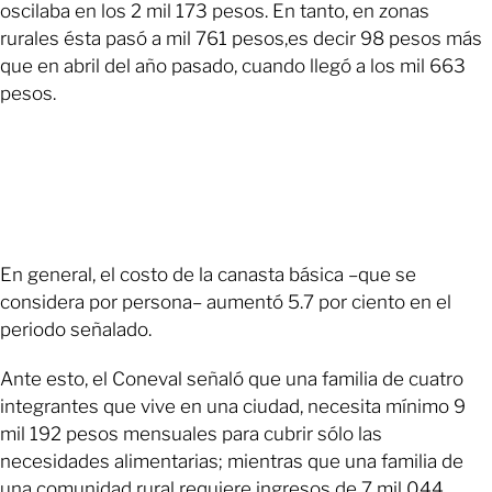
oscilaba en los 2 mil 173 pesos. En tanto, en zonas
rurales ésta pasó a mil 761 pesos,es decir 98 pesos más
que en abril del año pasado, cuando llegó a los mil 663
pesos.
En general, el costo de la canasta básica –que se
considera por persona– aumentó 5.7 por ciento en el
periodo señalado.
Ante esto, el Coneval señaló que una familia de cuatro
integrantes que vive en una ciudad, necesita mínimo 9
mil 192 pesos mensuales para cubrir sólo las
necesidades alimentarias; mientras que una familia de
una comunidad rural requiere ingresos de 7 mil 044