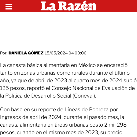
Por:
DANIELA GÓMEZ
15/05/2024 04:00:00
La canasta básica alimentaria en México se encareció
tanto en zonas urbanas como rurales durante el último
año, ya que de abril de 2023 al cuarto mes de 2024 subió
125 pesos, reportó el Consejo Nacional de Evaluación de
la Política de Desarrollo Social (Coneval).
Con base en su reporte de Líneas de Pobreza por
Ingresos de abril de 2024, durante el pasado mes, la
canasta alimentaria en áreas urbanas costó 2 mil 298
pesos, cuando en el mismo mes de 2023, su precio