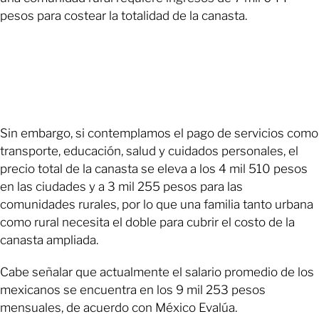
pesos para costear la totalidad de la canasta.
Sin embargo, si contemplamos el pago de servicios como
transporte, educación, salud y cuidados personales, el
precio total de la canasta se eleva a los 4 mil 510 pesos
en las ciudades y a 3 mil 255 pesos para las
comunidades rurales, por lo que una familia tanto urbana
como rural necesita el doble para cubrir el costo de la
canasta ampliada.
Cabe señalar que actualmente el salario promedio de los
mexicanos se encuentra en los 9 mil 253 pesos
mensuales, de acuerdo con México Evalúa.