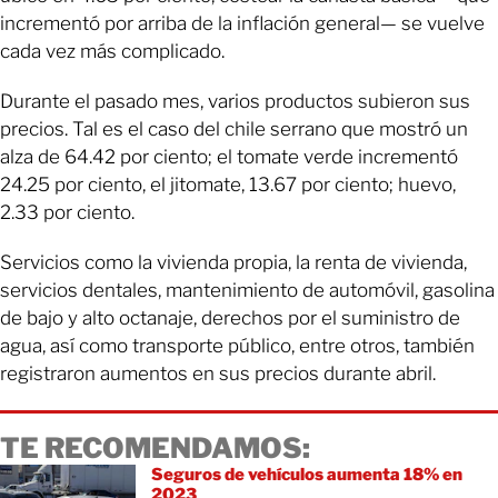
incrementó por arriba de la inflación general— se vuelve
cada vez más complicado.
Durante el pasado mes, varios productos subieron sus
precios. Tal es el caso del chile serrano que mostró un
alza de 64.42 por ciento; el tomate verde incrementó
24.25 por ciento, el jitomate, 13.67 por ciento; huevo,
2.33 por ciento.
Servicios como la vivienda propia, la renta de vivienda,
servicios dentales, mantenimiento de automóvil, gasolina
de bajo y alto octanaje, derechos por el suministro de
agua, así como transporte público, entre otros, también
registraron aumentos en sus precios durante abril.
TE RECOMENDAMOS:
Seguros de vehículos aumenta 18% en
2023