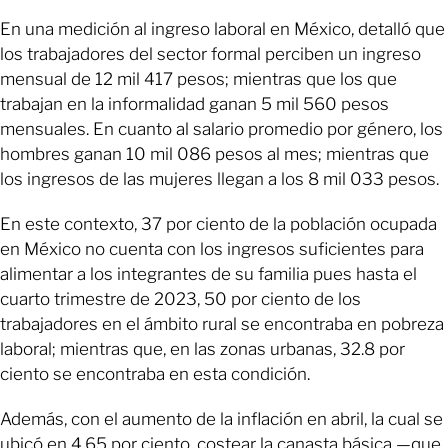
En una medición al ingreso laboral en México, detalló que
los trabajadores del sector formal perciben un ingreso
mensual de 12 mil 417 pesos; mientras que los que
trabajan en la informalidad ganan 5 mil 560 pesos
mensuales. En cuanto al salario promedio por género, los
hombres ganan 10 mil 086 pesos al mes; mientras que
los ingresos de las mujeres llegan a los 8 mil 033 pesos.
En este contexto, 37 por ciento de la población ocupada
en México no cuenta con los ingresos suficientes para
alimentar a los integrantes de su familia pues hasta el
cuarto trimestre de 2023, 50 por ciento de los
trabajadores en el ámbito rural se encontraba en pobreza
laboral; mientras que, en las zonas urbanas, 32.8 por
ciento se encontraba en esta condición.
Además, con el aumento de la inflación en abril, la cual se
ubicó en 4.65 por ciento, costear la canasta básica —que