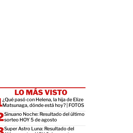
LO MÁS VISTO
¿Qué pasó con Helena, la hija de Elize
Matsunaga, dónde está hoy? | FOTOS
Sinuano Noche: Resultado del último
sorteo HOY 5 de agosto
Super Astro Luna: Resultado del