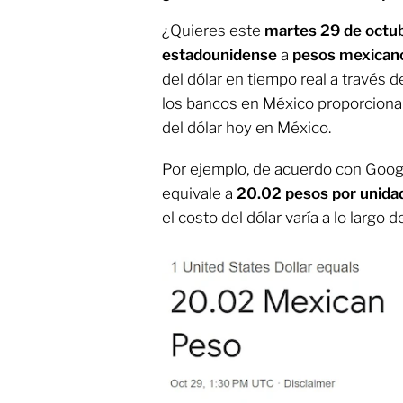
¿Quieres este
martes 29 de octu
estadounidense
a
pesos mexican
del dólar en tiempo real a través 
los bancos en México proporcionan
del dólar hoy en México.
Por ejemplo, de acuerdo con Goog
equivale a
20.02 pesos por unida
el costo del dólar varía a lo largo de