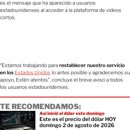
es el mensaje que ha aparecido a usuarios
estadounidenses al acceder a la plataforma de videos
cortos.
“Estamos trabajando para
restablecer nuestro servicio
en los
Estados Unidos
lo antes posible y agradecemos su
apoyo. Estén atentos”, concluye el breve aviso a todos
los usuarios estadounidenses.
TE RECOMENDAMOS:
Así inició el dólar este domingo
Este es el precio del dólar HOY
domingo 2 de agosto de 2026