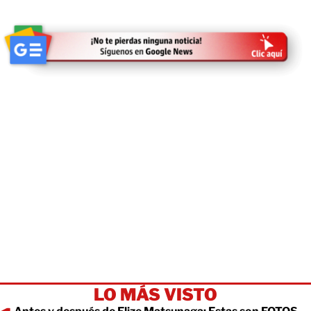
LO MÁS VISTO