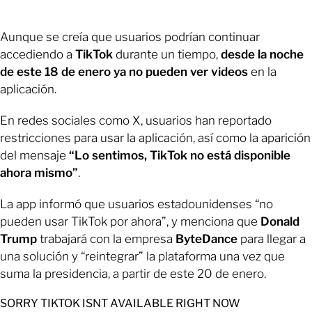
Aunque se creía que usuarios podrían continuar
accediendo a
TikTok
durante un tiempo,
desde la noche
de este 18 de enero ya no pueden ver videos
en la
aplicación.
En redes sociales como X, usuarios han reportado
restricciones para usar la aplicación, así como la aparición
del mensaje
“Lo sentimos, TikTok no está disponible
ahora mismo”
.
La app informó que usuarios estadounidenses “no
pueden usar TikTok por ahora”, y menciona que
Donald
Trump
trabajará con la empresa
ByteDance
para llegar a
una solución y “reintegrar” la plataforma una vez que
suma la presidencia, a partir de este 20 de enero.
SORRY TIKTOK ISNT AVAILABLE RIGHT NOW