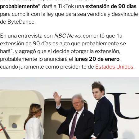
probablemente”
dará a TikTok una
extensión de 90 días
para cumplir con la ley que para sea vendida y desvincule
de ByteDance.
En una entrevista con
NBC News
, comentó que “la
extensión de 90 días es algo que probablemente se
hará”, y agregó que si decide otorgar la extensión,
probablemente lo anunciará el
lunes 20 de enero
,
cuando juramente como presidente de
Estados Unidos
.