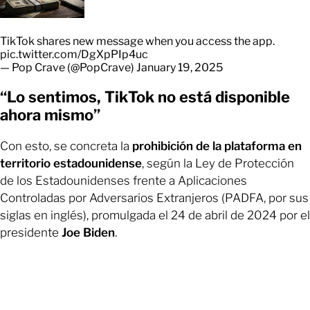
TikTok shares new message when you access the app.
pic.twitter.com/DgXpPIp4uc
— Pop Crave (@PopCrave)
January 19, 2025
“Lo sentimos, TikTok no está disponible
ahora mismo”
Con esto, se concreta la
prohibición de la plataforma en
territorio estadounidense
, según la Ley de Protección
de los Estadounidenses frente a Aplicaciones
Controladas por Adversarios Extranjeros (PADFA, por sus
siglas en inglés), promulgada el 24 de abril de 2024 por el
presidente
Joe Biden
.