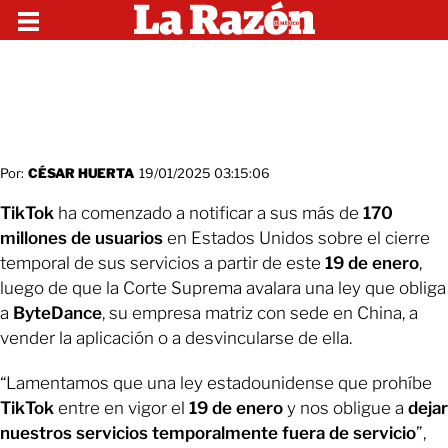
Por:
CÉSAR HUERTA
19/01/2025 03:15:06
TikTok
ha comenzado a notificar a sus más de
170
millones de usuarios
en Estados Unidos sobre el cierre
temporal de sus servicios a partir de este
19 de enero
,
luego de que la Corte Suprema avalara una ley que obliga
a
ByteDance
, su empresa matriz con sede en China, a
vender la aplicación o a desvincularse de ella.
“Lamentamos que una ley estadounidense que prohíbe
TikTok
entre en vigor el
19 de enero
y nos obligue a
dejar
nuestros servicios temporalmente fuera de servicio
”,