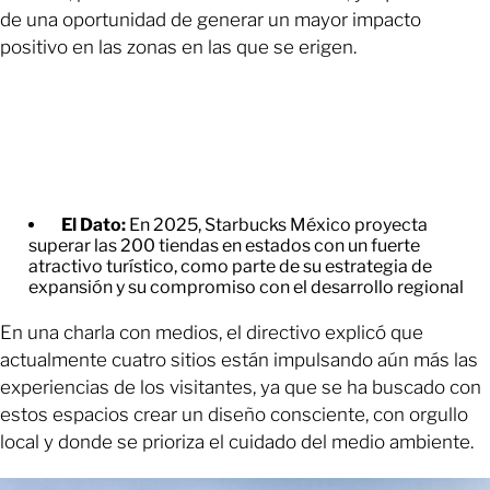
de una oportunidad de generar un mayor impacto
positivo en las zonas en las que se erigen.
El Dato:
En 2025, Starbucks México proyecta
superar las 200 tiendas en estados con un fuerte
atractivo turístico, como parte de su estrategia de
expansión y su compromiso con el desarrollo regional
En una charla con medios, el directivo explicó que
actualmente cuatro sitios están impulsando aún más las
experiencias de los visitantes, ya que se ha buscado con
estos espacios crear un diseño consciente, con orgullo
local y donde se prioriza el cuidado del medio ambiente.