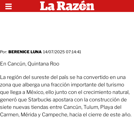
Por:
BERENICE LUNA
14/07/2025 07:14:41
En Cancún, Quintana Roo
La región del sureste del país se ha convertido en una
zona que alberga una fracción importante del turismo
que llega a México, ello junto con el crecimiento natural,
generó que Starbucks apostara con la construcción de
siete nuevas tiendas entre Cancún, Tulum, Playa del
Carmen, Mérida y Campeche, hacia el cierre de este año.