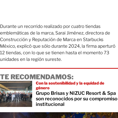
Durante un recorrido realizado por cuatro tiendas
emblemáticas de la marca, Sarai Jiménez, directora de
Construcción y Reputación de Marca en Starbucks
México, explicó que sólo durante 2024, la firma aperturó
12 tiendas, con lo que se tienen hasta el momento 73
unidades en la región sureste.
TE RECOMENDAMOS:
Con la sostenibilidad y la equidad de
género
Grupo Brisas y NIZUC Resort & Spa
son reconocidos por su compromiso
institucional