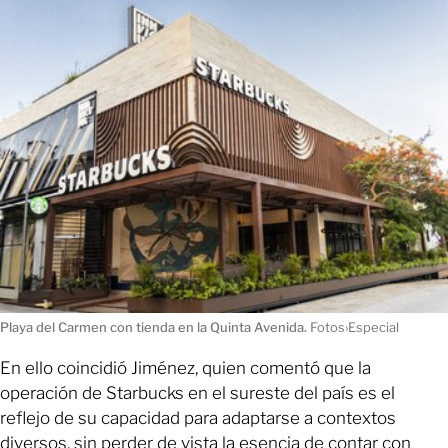
Playa del Carmen con tienda en la Quinta Avenida.
Fotos›Especial
En ello coincidió Jiménez, quien comentó que la
operación de Starbucks en el sureste del país es el
reflejo de su capacidad para adaptarse a contextos
diversos, sin perder de vista la esencia de contar con