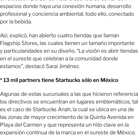
espacios donde haya una conexión humana, desarrollo
profesional y conciencia ambiental, todo ello, conectado
por la bebida.
Así, explicó, han abierto cuatro tiendas que llaman
Flagship Stores, las cuales tienen un tamaño importante
y particularidades en su diseño. “La visión es abrir tiendas
en el sureste que celebran a la comunidad donde
estamos”, destacó Sarai Jiménez.
* 13 mil partners tiene Starbucks sólo en México
Algunas de estas sucursales a las que hicieron referencia
los directivos se encuentran en lugares emblemáticos, tal
es el caso de Starbucks Anah, la cual se ubica en una de
las zonas de mayor crecimiento de la Quinta Avenida en
Playa del Carmen y que representa un hito clave en la
expansión continua de la marca en el sureste de México.