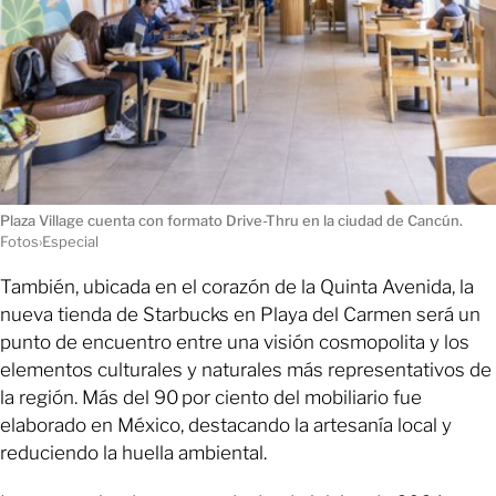
Plaza Village cuenta con formato Drive-Thru en la ciudad de Cancún.
Fotos›Especial
También, ubicada en el corazón de la Quinta Avenida, la
nueva tienda de Starbucks en Playa del Carmen será un
punto de encuentro entre una visión cosmopolita y los
elementos culturales y naturales más representativos de
la región. Más del 90 por ciento del mobiliario fue
elaborado en México, destacando la artesanía local y
reduciendo la huella ambiental.