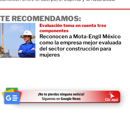
TE RECOMENDAMOS:
Evaluación toma en cuenta tres
componentes
Reconocen a Mota-Engil México
como la empresa mejor evaluada
del sector construcción para
mujeres