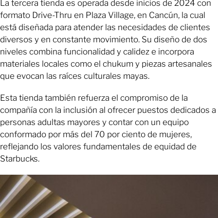
La tercera tienda es operada desde inicios de 2024 con
formato Drive-Thru en Plaza Village, en Cancún, la cual
está diseñada para atender las necesidades de clientes
diversos y en constante movimiento. Su diseño de dos
niveles combina funcionalidad y calidez e incorpora
materiales locales como el chukum y piezas artesanales
que evocan las raíces culturales mayas.
Esta tienda también refuerza el compromiso de la
compañía con la inclusión al ofrecer puestos dedicados a
personas adultas mayores y contar con un equipo
conformado por más del 70 por ciento de mujeres,
reflejando los valores fundamentales de equidad de
Starbucks.