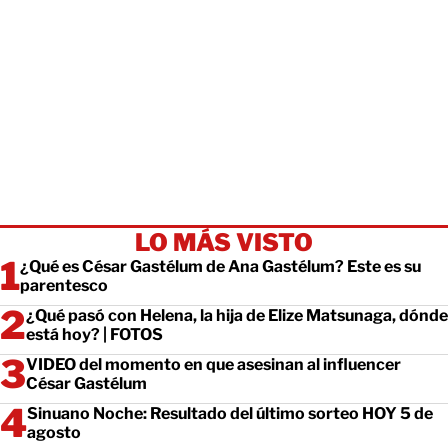
LO MÁS VISTO
¿Qué es César Gastélum de Ana Gastélum? Este es su
parentesco
¿Qué pasó con Helena, la hija de Elize Matsunaga, dónde
está hoy? | FOTOS
VIDEO del momento en que asesinan al influencer
César Gastélum
Sinuano Noche: Resultado del último sorteo HOY 5 de
agosto