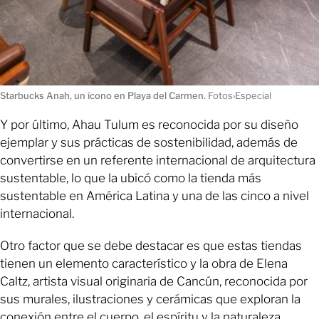
Starbucks Anah, un ícono en Playa del Carmen.
Fotos›Especial
Y por último, Ahau Tulum es reconocida por su diseño
ejemplar y sus prácticas de sostenibilidad, además de
convertirse en un referente internacional de arquitectura
sustentable, lo que la ubicó como la tienda más
sustentable en América Latina y una de las cinco a nivel
internacional.
Otro factor que se debe destacar es que estas tiendas
tienen un elemento característico y la obra de Elena
Caltz, artista visual originaria de Cancún, reconocida por
sus murales, ilustraciones y cerámicas que exploran la
conexión entre el cuerpo, el espíritu y la naturaleza.