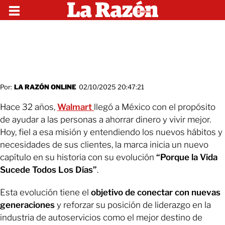
Por:
LA RAZÓN ONLINE
02/10/2025 20:47:21
Hace 32 años,
Walmart
llegó a México con el propósito
de ayudar a las personas a ahorrar dinero y vivir mejor.
Hoy, fiel a esa misión y entendiendo los nuevos hábitos y
necesidades de sus clientes, la marca inicia un nuevo
capítulo en su historia con su evolución
“Porque la Vida
Sucede Todos Los Días”
.
Esta evolución tiene el
objetivo de conectar con nuevas
generaciones
y reforzar su posición de liderazgo en la
industria de autoservicios como el mejor destino de