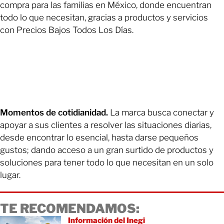
compra para las familias en México, donde encuentran
todo lo que necesitan, gracias a productos y servicios
con Precios Bajos Todos Los Días.
Momentos de cotidianidad.
La marca busca conectar y
apoyar a sus clientes a resolver las situaciones diarias,
desde encontrar lo esencial, hasta darse pequeños
gustos; dando acceso a un gran surtido de productos y
soluciones para tener todo lo que necesitan en un solo
lugar.
TE RECOMENDAMOS:
Información del Inegi