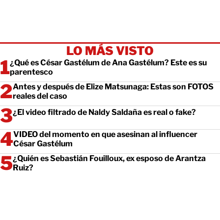
LO MÁS VISTO
¿Qué es César Gastélum de Ana Gastélum? Este es su
parentesco
Antes y después de Elize Matsunaga: Estas son FOTOS
reales del caso
¿El video filtrado de Naldy Saldaña es real o fake?
VIDEO del momento en que asesinan al influencer
César Gastélum
¿Quién es Sebastián Fouilloux, ex esposo de Arantza
Ruiz?