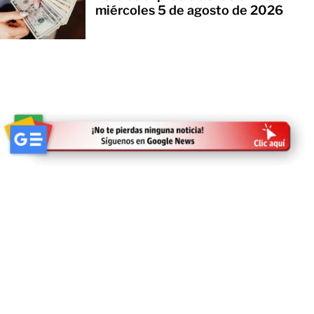
miércoles 5 de agosto de 2026