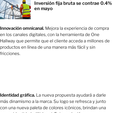
Inversión fija bruta se contrae 0.4%
en mayo
Innovación omnicanal.
Mejora la experiencia de compra
en los canales digitales, con la herramienta de One
Hallway que permite que el cliente acceda a millones de
productos en línea de una manera más fácil y sin
fricciones.
Identidad gráfica.
La nueva propuesta ayudará a darle
más dinamismo a la marca. Su logo se refresca y junto
con una nueva paleta de colores icónicos, brindan una