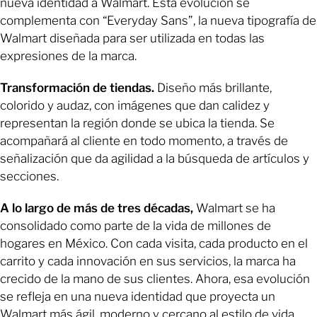
nueva identidad a Walmart. Esta evolución se
complementa con “Everyday Sans”, la nueva tipografía de
Walmart diseñada para ser utilizada en todas las
expresiones de la marca.
Transformación de tiendas.
Diseño más brillante,
colorido y audaz, con imágenes que dan calidez y
representan la región donde se ubica la tienda. Se
acompañará al cliente en todo momento, a través de
señalización que da agilidad a la búsqueda de artículos y
secciones.
A lo largo de más de tres décadas,
Walmart se ha
consolidado como parte de la vida de millones de
hogares en México. Con cada visita, cada producto en el
carrito y cada innovación en sus servicios, la marca ha
crecido de la mano de sus clientes. Ahora, esa evolución
se refleja en una nueva identidad que proyecta un
Walmart más ágil, moderno y cercano al estilo de vida