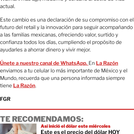
actual.
Este cambio es una declaración de su compromiso con el
futuro del retail y la innovación para seguir acompañando
a las familias mexicanas, ofreciendo valor, surtido y
confianza todos los días, cumpliendo el propósito de
ayudarles a ahorrar dinero y vivir mejor.
Únete a nuestro canal de WhatsApp.
En
La Razón
enviamos a tu celular lo más importante de México y el
Mundo, recuerda que una persona informada siempre
tiene
La Razón
.
FGR
TE RECOMENDAMOS:
Así inició el dólar este miércoles
Este es el precio del dólar HOY