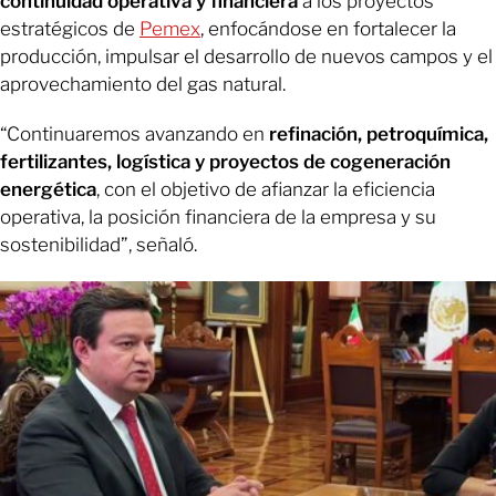
continuidad operativa y financiera
a los proyectos
estratégicos de
Pemex
, enfocándose en fortalecer la
producción, impulsar el desarrollo de nuevos campos y el
aprovechamiento del gas natural.
“Continuaremos avanzando en
refinación, petroquímica,
fertilizantes, logística y proyectos de cogeneración
energética
, con el objetivo de afianzar la eficiencia
operativa, la posición financiera de la empresa y su
sostenibilidad”, señaló.