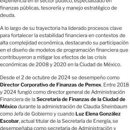
experiencia en el sector público, especializado en
finanzas públicas, tesorería y manejo estratégico de
deuda.
A lo largo de su trayectoria ha liderado procesos clave
para fortalecer la estabilidad financiera en contextos de
alta complejidad económica, destacando su participación
en el diseño de modelos de programación financiera que
contribuyeron a mitigar los efectos de las crisis
económicas de 2008 y 2020 en la Ciudad de México.
Desde el 2 de octubre de 2024 se desempeño como
Director Corporativo de Finanzas de Pemex
. Entre 2018
y 2024 fungió como director general de Administración
Financiera de la
Secretaría de Finanzas de la Ciudad de
México
durante la administración de Claudia Sheinbaum
como Jefa de Gobierno y cuando
Luz Elena González
Escobar
, actual titular de la Secretaría de Energía, se
desempeñaba como secretaria de Administración y