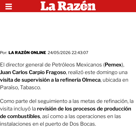
Por:
LA RAZÓN ONLINE
24/05/2026 22:43:07
El director general de Petróleos Mexicanos (
Pemex
),
Juan Carlos Carpio Fragoso
, realizó este domingo una
visita de supervisión a la refinería Olmeca
, ubicada en
Paraíso, Tabasco.
Como parte del seguimiento a las metas de refinación, la
visita incluyó la
revisión de los procesos de producción
de combustibles
, así como a las operaciones en las
instalaciones en el puerto de Dos Bocas.