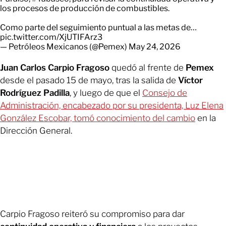
los procesos de producción de combustibles.
Como parte del seguimiento puntual a las metas de…
pic.twitter.com/XjUTIFArz3
— Petróleos Mexicanos (@Pemex)
May 24, 2026
Juan Carlos Carpio Fragoso
quedó al frente de
Pemex
desde el pasado 15 de mayo, tras la salida de
Víctor
Rodríguez Padilla
, y luego de que el
Consejo de
Administración, encabezado por su presidenta, Luz Elena
González Escobar, tomó conocimiento del cambio
en la
Dirección General.
Carpio Fragoso reiteró su compromiso para dar