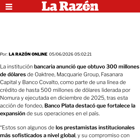
Por:
LA RAZÓN ONLINE
05/06/2026 05:02:21
La institución
bancaria anunció que obtuvo 300 millones
de dólares
de Oaktree, Macquarie Group, Fasanara
Capital y Banco Covalto, como parte de una línea de
crédito de hasta 500 millones de dólares liderada por
Nomura y ejecutada en diciembre de 2025, tras esta
acción de fondeo,
Banco Plata destacó que fortalece la
expansión
de sus operaciones en el país.
“Estos son algunos de
los prestamistas institucionales
más sofisticados a nivel global
, y su compromiso con