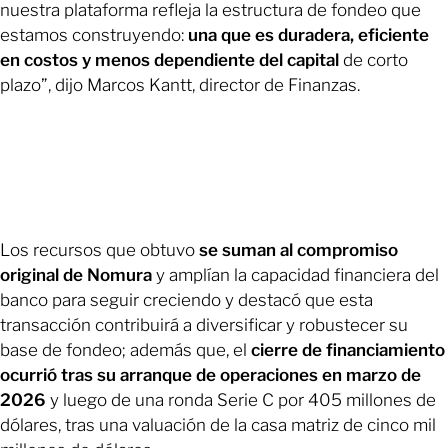
nuestra plataforma refleja la estructura de fondeo que
estamos construyendo:
una que es duradera, eficiente
en costos y menos dependiente del capital
de corto
plazo”, dijo Marcos Kantt, director de Finanzas.
Los recursos que obtuvo
se suman al compromiso
original de Nomura
y amplían la capacidad financiera del
banco para seguir creciendo y destacó que esta
transacción contribuirá a diversificar y robustecer su
base de fondeo; además que, el
cierre de financiamiento
ocurrió tras su arranque de operaciones en marzo de
2026
y luego de una ronda Serie C por 405 millones de
dólares, tras una valuación de la casa matriz de cinco mil