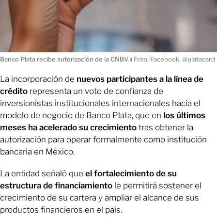
Banco Plata recibe autorización de la CNBV.
ı
Foto: Facebook, @platacard
La incorporación de
nuevos participantes a la línea de
crédito
representa un voto de confianza de
inversionistas institucionales internacionales hacia el
modelo de negocio de Banco Plata, que en
los últimos
meses ha acelerado su crecimiento
tras obtener la
autorización para operar formalmente como institución
bancaria en México.
La entidad señaló que
el fortalecimiento de su
estructura de financiamiento
le permitirá sostener el
crecimiento de su cartera y ampliar el alcance de sus
productos financieros en el país.