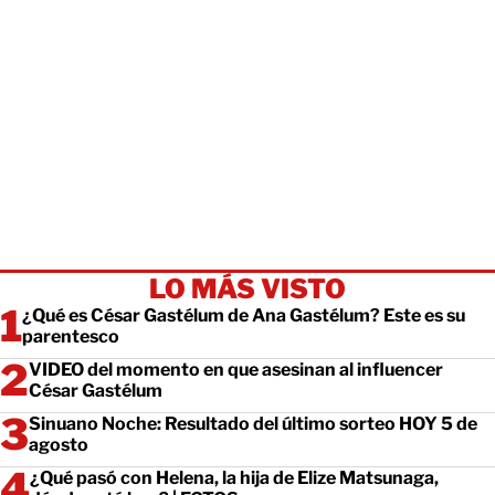
LO MÁS VISTO
¿Qué es César Gastélum de Ana Gastélum? Este es su
parentesco
VIDEO del momento en que asesinan al influencer
César Gastélum
Sinuano Noche: Resultado del último sorteo HOY 5 de
agosto
¿Qué pasó con Helena, la hija de Elize Matsunaga,