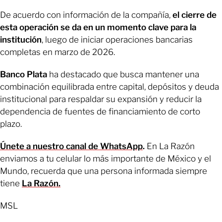
De acuerdo con información de la compañía,
el cierre de
esta operación se da en un momento clave para la
institución
, luego de iniciar operaciones bancarias
completas en marzo de 2026.
Banco Plata
ha destacado que busca mantener una
combinación equilibrada entre capital, depósitos y deuda
institucional para respaldar su expansión y reducir la
dependencia de fuentes de financiamiento de corto
plazo.
Únete a nuestro canal de WhatsApp
.
En La Razón
enviamos a tu celular lo más importante de México y el
Mundo, recuerda que una persona informada siempre
tiene
La Razón.
MSL