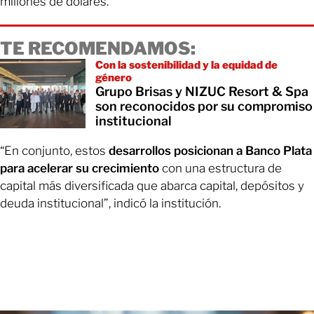
millones de dólares.
TE RECOMENDAMOS:
Con la sostenibilidad y la equidad de
género
Grupo Brisas y NIZUC Resort & Spa
son reconocidos por su compromiso
institucional
“En conjunto, estos
desarrollos posicionan a Banco Plata
para acelerar su crecimiento
con una estructura de
capital más diversificada que abarca capital, depósitos y
deuda institucional”, indicó la institución.