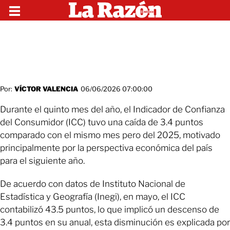
Por:
VÍCTOR VALENCIA
06/06/2026 07:00:00
Durante el quinto mes del año, el Indicador de Confianza
del Consumidor (ICC) tuvo una caída de 3.4 puntos
comparado con el mismo mes pero del 2025, motivado
principalmente por la perspectiva económica del país
para el siguiente año.
De acuerdo con datos de Instituto Nacional de
Estadística y Geografía (Inegi), en mayo, el ICC
contabilizó 43.5 puntos, lo que implicó un descenso de
3.4 puntos en su anual, esta disminución es explicada por