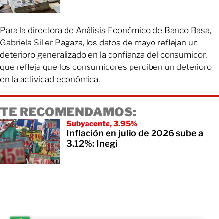
Para la directora de Análisis Económico de Banco Basa,
Gabriela Siller Pagaza, los datos de mayo reflejan un
deterioro generalizado en la confianza del consumidor,
que refleja que los consumidores perciben un deterioro
en la actividad económica.
TE RECOMENDAMOS:
Subyacente, 3.95%
Inflación en julio de 2026 sube a
3.12%: Inegi