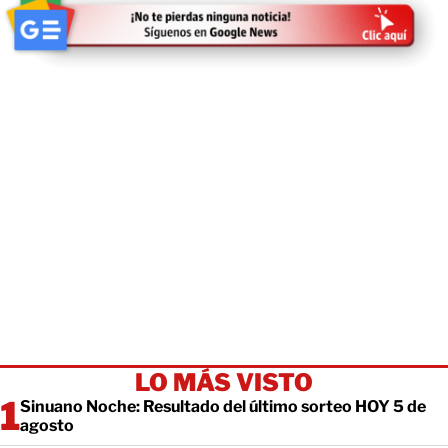
LO MÁS VISTO
Sinuano Noche: Resultado del último sorteo HOY 5 de
agosto