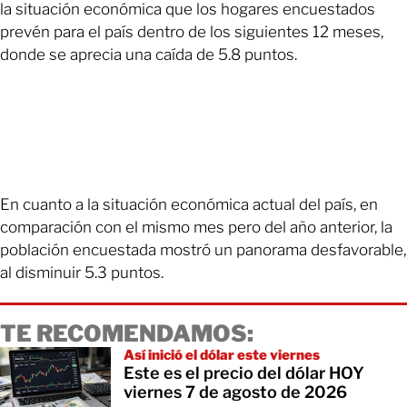
la situación económica que los hogares encuestados
prevén para el país dentro de los siguientes 12 meses,
donde se aprecia una caída de 5.8 puntos.
En cuanto a la situación económica actual del país, en
comparación con el mismo mes pero del año anterior, la
población encuestada mostró un panorama desfavorable,
al disminuir 5.3 puntos.
TE RECOMENDAMOS:
Así inició el dólar este viernes
Este es el precio del dólar HOY
viernes 7 de agosto de 2026