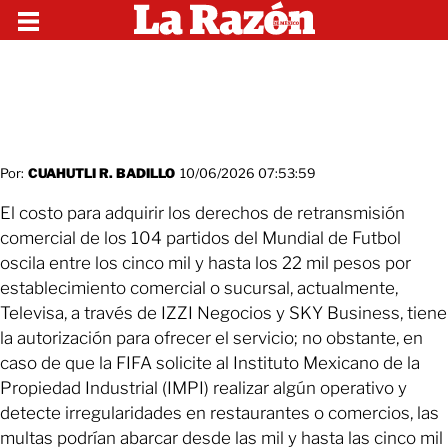
Por:
CUAHUTLI R. BADILLO
10/06/2026 07:53:59
El costo para adquirir los derechos de retransmisión
comercial de los 104 partidos del Mundial de Futbol
oscila entre los cinco mil y hasta los 22 mil pesos por
establecimiento comercial o sucursal, actualmente,
Televisa, a través de IZZI Negocios y SKY Business, tiene
la autorización para ofrecer el servicio; no obstante, en
caso de que la FIFA solicite al Instituto Mexicano de la
Propiedad Industrial (IMPI) realizar algún operativo y
detecte irregularidades en restaurantes o comercios, las
multas podrían abarcar desde las mil y hasta las cinco mil