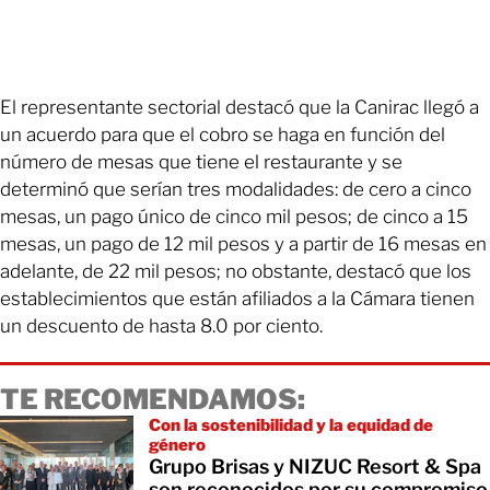
El representante sectorial destacó que la Canirac llegó a
un acuerdo para que el cobro se haga en función del
número de mesas que tiene el restaurante y se
determinó que serían tres modalidades: de cero a cinco
mesas, un pago único de cinco mil pesos; de cinco a 15
mesas, un pago de 12 mil pesos y a partir de 16 mesas en
adelante, de 22 mil pesos; no obstante, destacó que los
establecimientos que están afiliados a la Cámara tienen
un descuento de hasta 8.0 por ciento.
TE RECOMENDAMOS:
Con la sostenibilidad y la equidad de
género
Grupo Brisas y NIZUC Resort & Spa
son reconocidos por su compromiso