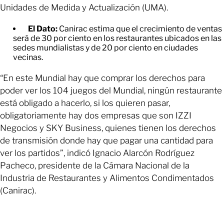
Unidades de Medida y Actualización (UMA).
El Dato:
Canirac estima que el crecimiento de ventas
será de 30 por ciento en los restaurantes ubicados en las
sedes mundialistas y de 20 por ciento en ciudades
vecinas.
“En este Mundial hay que comprar los derechos para
poder ver los 104 juegos del Mundial, ningún restaurante
está obligado a hacerlo, si los quieren pasar,
obligatoriamente hay dos empresas que son IZZI
Negocios y SKY Business, quienes tienen los derechos
de transmisión donde hay que pagar una cantidad para
ver los partidos”, indicó Ignacio Alarcón Rodríguez
Pacheco, presidente de la Cámara Nacional de la
Industria de Restaurantes y Alimentos Condimentados
(Canirac).