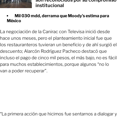
institucional
Mil 030 mdd, derrama que Moody’s estima para
México
La negociación de la Canirac con Televisa inició desde
hace unos meses, pero el planteamiento inicial fue que
los restauranteros tuvieran un beneficio y de ahí surgió el
descuento; Alarcón Rodríguez Pacheco destacó que
incluso el pago de cinco mil pesos, el más bajo, no es fácil
para muchos establecimientos, porque algunos “no lo
van a poder recuperar”.
“La primera acción que hicimos fue sentarnos a dialogar y