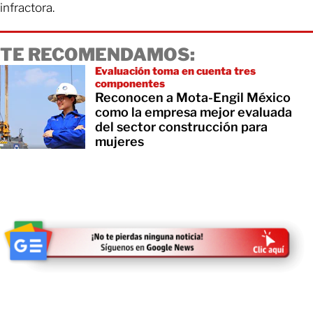
infractora.
TE RECOMENDAMOS:
Evaluación toma en cuenta tres
componentes
Reconocen a Mota-Engil México
como la empresa mejor evaluada
del sector construcción para
mujeres