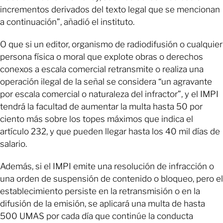
incrementos derivados del texto legal que se mencionan
a continuación”, añadió el instituto.
O que si un editor, organismo de radiodifusión o cualquier
persona física o moral que explote obras o derechos
conexos a escala comercial retransmite o realiza una
operación ilegal de la señal se considera “un agravante
por escala comercial o naturaleza del infractor”, y el IMPI
tendrá la facultad de aumentar la multa hasta 50 por
ciento más sobre los topes máximos que indica el
artículo 232, y que pueden llegar hasta los 40 mil días de
salario.
Además, si el IMPI emite una resolución de infracción o
una orden de suspensión de contenido o bloqueo, pero el
establecimiento persiste en la retransmisión o en la
difusión de la emisión, se aplicará una multa de hasta
500 UMAS por cada día que continúe la conducta