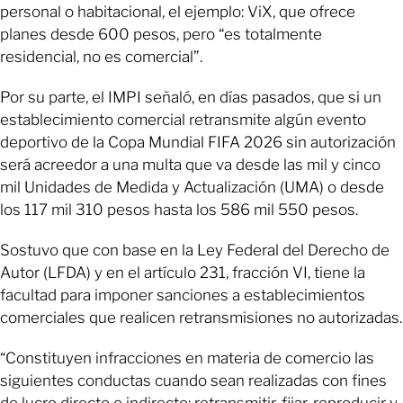
personal o habitacional, el ejemplo: ViX, que ofrece
planes desde 600 pesos, pero “es totalmente
residencial, no es comercial”.
Por su parte, el IMPI señaló, en días pasados, que si un
establecimiento comercial retransmite algún evento
deportivo de la Copa Mundial FIFA 2026 sin autorización
será acreedor a una multa que va desde las mil y cinco
mil Unidades de Medida y Actualización (UMA) o desde
los 117 mil 310 pesos hasta los 586 mil 550 pesos.
Sostuvo que con base en la Ley Federal del Derecho de
Autor (LFDA) y en el artículo 231, fracción VI, tiene la
facultad para imponer sanciones a establecimientos
comerciales que realicen retransmisiones no autorizadas.
“Constituyen infracciones en materia de comercio las
siguientes conductas cuando sean realizadas con fines