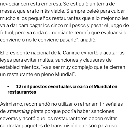
negociar con esta empresa. Se estipuló un tema de
mesas, que era lo más viable. Siempre peleé para cuidar
mucho a los pequeños restaurantes que a lo mejor no les
va a dar para pagar los cinco mil pesos y pasar el juego de
futbol, pero ya cada comerciante tendría que evaluar si le
conviene o no le conviene pasarlo”, añadió.
El presidente nacional de la Canirac exhortó a acatar las
leyes para evitar multas, sanciones y clausuras de
establecimientos, “va a ser muy complejo que te cierren
un restaurante en pleno Mundial”.
12 mil puestos eventuales crearía el Mundial en
restaurantes
Asimismo, recomendó no utilizar o retransmitir señales
de
streaming
pirata porque podría haber sanciones
severas y acotó que los restauranteros deben evitar
contratar paquetes de transmisión que son para uso