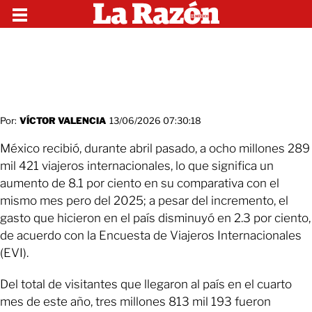
Por:
VÍCTOR VALENCIA
13/06/2026 07:30:18
México recibió, durante abril pasado, a ocho millones 289
mil 421 viajeros internacionales, lo que significa un
aumento de 8.1 por ciento en su comparativa con el
mismo mes pero del 2025; a pesar del incremento, el
gasto que hicieron en el país disminuyó en 2.3 por ciento,
de acuerdo con la Encuesta de Viajeros Internacionales
(EVI).
Del total de visitantes que llegaron al país en el cuarto
mes de este año, tres millones 813 mil 193 fueron