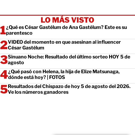
LO MÁS VISTO
¿Qué es César Gastélum de Ana Gastélum? Este es su
parentesco
VIDEO del momento en que asesinan al influencer
César Gastélum
Sinuano Noche: Resultado del último sorteo HOY 5 de
agosto
¿Qué pasó con Helena, la hija de Elize Matsunaga,
dónde está hoy? | FOTOS
Resultados del Chispazo de hoy 5 de agosto del 2026.
Ve los números ganadores