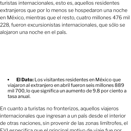
turistas internacionales, esto es, aquellos residentes
extranjeros que por lo menos se hospedaron una noche
en México, mientras que el resto, cuatro millones 476 mil
228, fueron excursionistas internacionales, que sólo se
alojaron una noche en el país.
El Dato:
Los visitantes residentes en México que
viajaron al extranjero en abril fueron seis millones 889
mil 700, lo que significa un aumento de 9.8 por ciento a
tasa anual.
En cuanto a turistas no fronterizos, aquellos viajeros
internacionales que ingresan a un país desde el interior
de otras naciones, sin provenir de las zonas limítrofes, el
EVI especifica que el principal motivo de viaje fue por