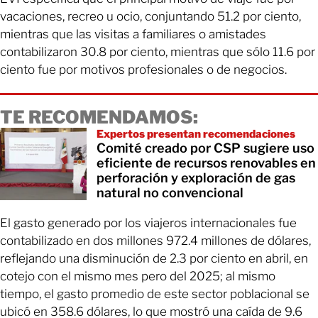
vacaciones, recreo u ocio, conjuntando 51.2 por ciento,
mientras que las visitas a familiares o amistades
contabilizaron 30.8 por ciento, mientras que sólo 11.6 por
ciento fue por motivos profesionales o de negocios.
TE RECOMENDAMOS:
Expertos presentan recomendaciones
Comité creado por CSP sugiere uso
eficiente de recursos renovables en
perforación y exploración de gas
natural no convencional
El gasto generado por los viajeros internacionales fue
contabilizado en dos millones 972.4 millones de dólares,
reflejando una disminución de 2.3 por ciento en abril, en
cotejo con el mismo mes pero del 2025; al mismo
tiempo, el gasto promedio de este sector poblacional se
ubicó en 358.6 dólares, lo que mostró una caída de 9.6