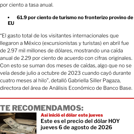
por ciento a tasa anual.
61.9 por ciento de turismo no fronterizo provino de
EU
“El gasto total de los visitantes internacionales que
llegaron a México (excursionistas y turistas) en abril fue
de 2.97 mil millones de dólares, mostrando una caída
anual de 2.29 por ciento de acuerdo con cifras originales.
Con esto se suman dos meses de caídas, algo que no se
veía desde julio a octubre de 2023 cuando cayó durante
cuatro meses al hilo”, detalló Gabriella Siller Pagaza,
directora del área de Análisis Económico de Banco Base.
TE RECOMENDAMOS:
Así inició el dólar este jueves
Este es el precio del dólar HOY
jueves 6 de agosto de 2026