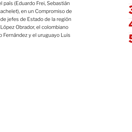
l país (Eduardo Frei, Sebastián
 Bachelet), en un Compromiso de
 de jefes de Estado de la región
López Obrador, el colombiano
to Fernández y el uruguayo Luis