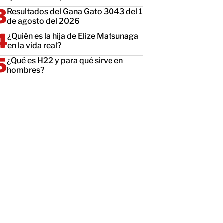
Resultados del Gana Gato 3043 del 1
de agosto del 2026
¿Quién es la hija de Elize Matsunaga
en la vida real?
¿Qué es H22 y para qué sirve en
hombres?