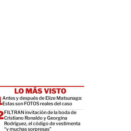
LO MÁS VISTO
Antes y después de Elize Matsunaga:
Estas son FOTOS reales del caso
FILTRAN invitación de la boda de
Cristiano Ronaldo y Georgina
Rodríguez, el código de vestimenta
“y muchas sorpresas”