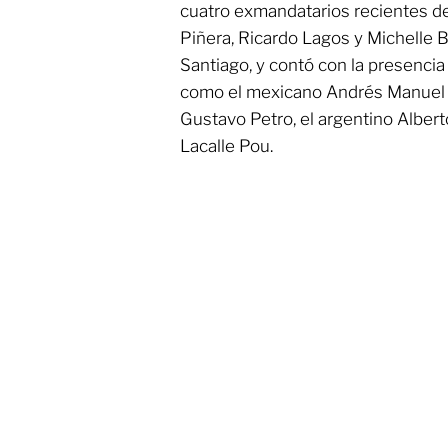
cuatro exmandatarios recientes de
Piñera, Ricardo Lagos y Michelle
Santiago, y contó con la presencia
como el mexicano Andrés Manuel 
Gustavo Petro, el argentino Alber
Lacalle Pou.