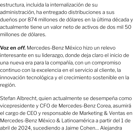
estructura, incluida la internalización de su
administración, ha entregado distribuciones a sus
dueños por 874 millones de dólares en la última década y
actualmente tiene un valor neto de activos de dos mil 50
millones de dólares.
Voz en
off
.
Mercedes-Benz México hizo un relevo
interesante en su liderazgo, donde deja claro el inicio de
una nueva era para la compañía, con un compromiso
continuo con la excelencia en el servicio al cliente, la
innovación tecnológica y el crecimiento sostenible en la
región.
Stefan Albrecht, quien actualmente se desempeña como
vicepresidente y CFO de Mercedes-Benz Corea, asumirá
el cargo de CEO y responsable de Marketing & Ventas en
Mercedes-Benz México & Latinoamérica a partir del 1 de
abril de 2024, sucediendo a Jaime Cohen… Alejandra