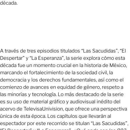
década.
A través de tres episodios titulados “Las Sacudidas”, “El
Despertar” y “La Esperanza”, la serie explora cómo esta
década fue un momento crucial en la historia de México,
marcando el fortalecimiento de la sociedad civil, la
democracia y los derechos fundamentales, así como el
comienzo de avances en equidad de género, respeto a
las minorías y tecnología. Lo más destacado de la serie
es su uso de material gráfico y audiovisual inédito del
acervo de TelevisaUnivision, que ofrece una perspectiva
única de esta época. Los capítulos que llevarán al
espectador por este recorrido se titulan “Las Sacudidas”,