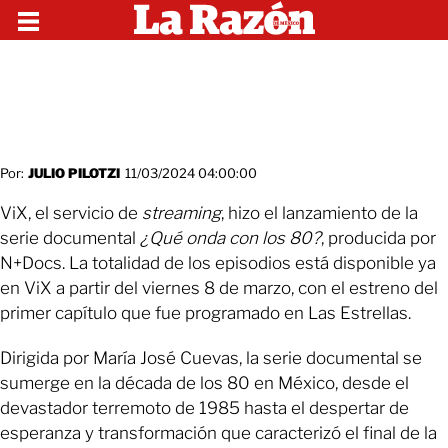
Por:
JULIO PILOTZI
11/03/2024 04:00:00
ViX, el servicio de
streaming
, hizo el lanzamiento de la
serie documental
¿Qué onda con los 80?
, producida por
N+Docs. La totalidad de los episodios está disponible ya
en ViX a partir del viernes 8 de marzo, con el estreno del
primer capítulo que fue programado en Las Estrellas.
Dirigida por María José Cuevas, la serie documental se
sumerge en la década de los 80 en México, desde el
devastador terremoto de 1985 hasta el despertar de
esperanza y transformación que caracterizó el final de la