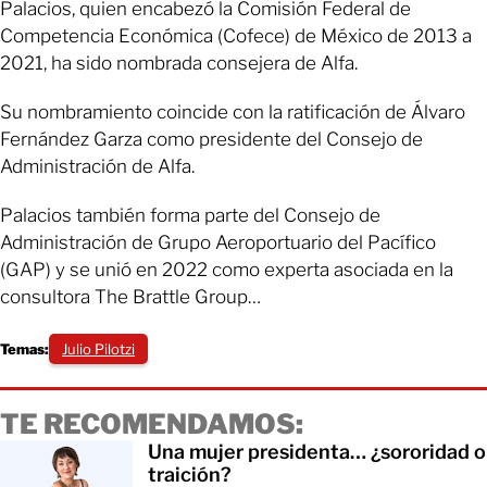
Palacios, quien encabezó la Comisión Federal de
Competencia Económica (Cofece) de México de 2013 a
2021, ha sido nombrada consejera de Alfa.
Su nombramiento coincide con la ratificación de Álvaro
Fernández Garza como presidente del Consejo de
Administración de Alfa.
Palacios también forma parte del Consejo de
Administración de Grupo Aeroportuario del Pacífico
(GAP) y se unió en 2022 como experta asociada en la
consultora The Brattle Group…
Temas:
Julio Pilotzi
TE RECOMENDAMOS:
Una mujer presidenta… ¿sororidad o
traición?