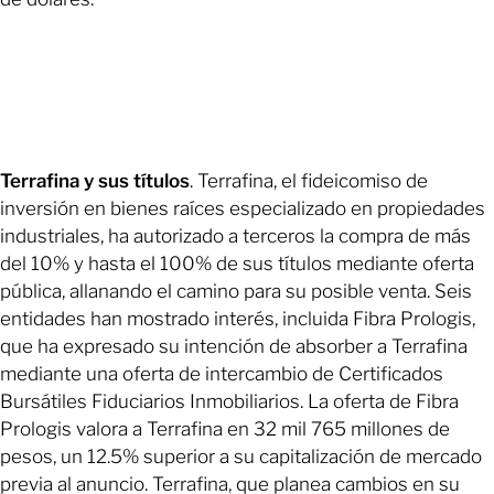
Terrafina y sus títulos
. Terrafina, el fideicomiso de
inversión en bienes raíces especializado en propiedades
industriales, ha autorizado a terceros la compra de más
del 10% y hasta el 100% de sus títulos mediante oferta
pública, allanando el camino para su posible venta. Seis
entidades han mostrado interés, incluida Fibra Prologis,
que ha expresado su intención de absorber a Terrafina
mediante una oferta de intercambio de Certificados
Bursátiles Fiduciarios Inmobiliarios. La oferta de Fibra
Prologis valora a Terrafina en 32 mil 765 millones de
pesos, un 12.5% superior a su capitalización de mercado
previa al anuncio. Terrafina, que planea cambios en su