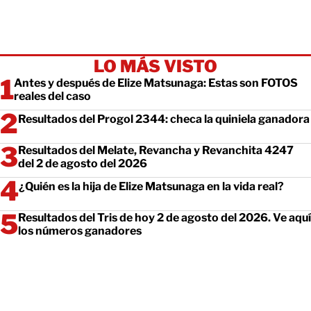
LO MÁS VISTO
Antes y después de Elize Matsunaga: Estas son FOTOS
reales del caso
Resultados del Progol 2344: checa la quiniela ganadora
Resultados del Melate, Revancha y Revanchita 4247
del 2 de agosto del 2026
¿Quién es la hija de Elize Matsunaga en la vida real?
Resultados del Tris de hoy 2 de agosto del 2026. Ve aquí
los números ganadores