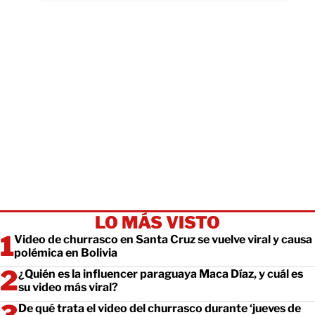
LO MÁS VISTO
Video de churrasco en Santa Cruz se vuelve viral y causa
polémica en Bolivia
¿Quién es la influencer paraguaya Maca Díaz, y cuál es
su video más viral?
De qué trata el video del churrasco durante ‘jueves de