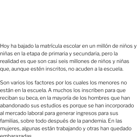
Hoy ha bajado la matrícula escolar en un millón de niños y
niñas en la etapa de primaria y secundaria, pero la
realidad es que son casi seis millones de niños y niñas
que, aunque estén inscritos, no acuden a la escuela.
Son varios los factores por los cuales los menores no
están en la escuela. A muchos los inscriben para que
reciban su beca, en la mayoría de los hombres que han
abandonado sus estudios es porque se han incorporado
al mercado laboral para generar ingresos para sus
familias, sobre todo después de la pandemia. En las
mujeres, algunas están trabajando y otras han quedado
embarazadas.