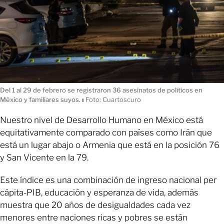
Del 1 al 29 de febrero se registraron 36 asesinatos de políticos en
México y familiares suyos.
ı
Foto: Cuartoscuro
Nuestro nivel de Desarrollo Humano en México está
equitativamente comparado con países como Irán que
está un lugar abajo o Armenia que está en la posición 76
y San Vicente en la 79.
Este índice es una combinación de ingreso nacional per
cápita-PIB, educación y esperanza de vida, además
muestra que 20 años de desigualdades cada vez
menores entre naciones ricas y pobres se están