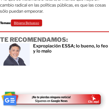
cambio radical en las políticas públicas, es que las cosas
sólo puedan empeorar.
Temas:
Bibiana Belsasso
TE RECOMENDAMOS:
Expropiación ESSA; lo bueno, lo feo
y lo malo