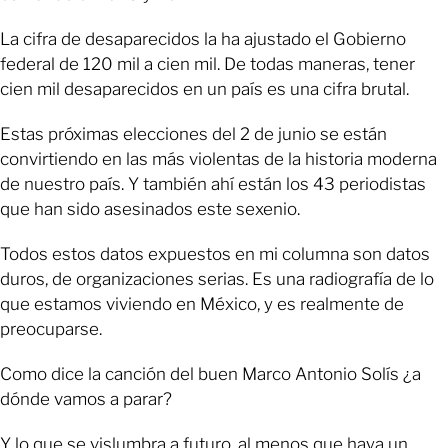
La cifra de desaparecidos la ha ajustado el Gobierno
federal de 120 mil a cien mil. De todas maneras, tener
cien mil desaparecidos en un país es una cifra brutal.
Estas próximas elecciones del 2 de junio se están
convirtiendo en las más violentas de la historia moderna
de nuestro país. Y también ahí están los 43 periodistas
que han sido asesinados este sexenio.
Todos estos datos expuestos en mi columna son datos
duros, de organizaciones serias. Es una radiografía de lo
que estamos viviendo en México, y es realmente de
preocuparse.
Como dice la canción del buen Marco Antonio Solís ¿a
dónde vamos a parar?
Y lo que se vislumbra a futuro, al menos que haya un