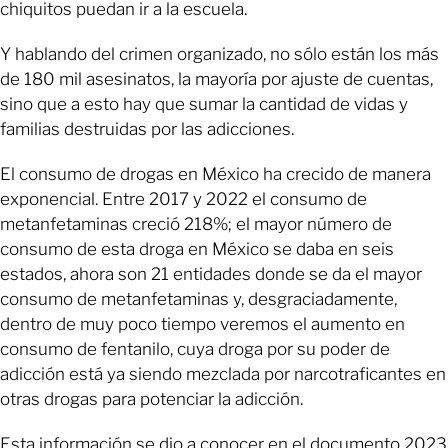
chiquitos puedan ir a la escuela.
Y hablando del crimen organizado, no sólo están los más
de 180 mil asesinatos, la mayoría por ajuste de cuentas,
sino que a esto hay que sumar la cantidad de vidas y
familias destruidas por las adicciones.
El consumo de drogas en México ha crecido de manera
exponencial. Entre 2017 y 2022 el consumo de
metanfetaminas creció 218%; el mayor número de
consumo de esta droga en México se daba en seis
estados, ahora son 21 entidades donde se da el mayor
consumo de metanfetaminas y, desgraciadamente,
dentro de muy poco tiempo veremos el aumento en
consumo de fentanilo, cuya droga por su poder de
adicción está ya siendo mezclada por narcotraficantes en
otras drogas para potenciar la adicción.
Esta información se dio a conocer en el documento 2023