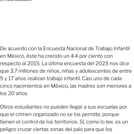
De acuerdo con la Encuesta Nacional de Trabajo Infantil
en México, éste ha crecido un 4.4 por ciento con
respecto al 2015. La última encuesta del 2023 nos dice
que 3.7 millones de niños, niñas y adolescentes de entre
5 y 17 años realizan trabajo infantil. Casi uno de cada
cinco nacimientos en México, las madres son menores a
los 20 años.
Otros estudiantes no pueden llegar a sus escuelas por
que el crimen organizado no se los permite, porque
tienen el control de los territorios. Sí, como lo lee, es un
peligro cruzar ciertas zonas del país para que los