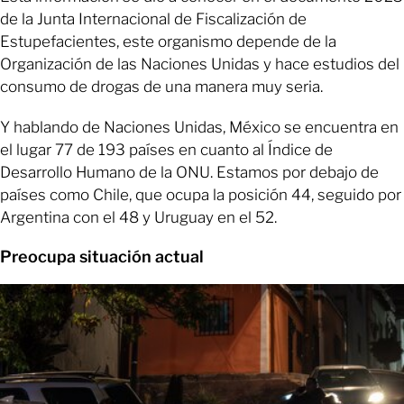
de la Junta Internacional de Fiscalización de
Estupefacientes, este organismo depende de la
Organización de las Naciones Unidas y hace estudios del
consumo de drogas de una manera muy seria.
Y hablando de Naciones Unidas, México se encuentra en
el lugar 77 de 193 países en cuanto al Índice de
Desarrollo Humano de la ONU. Estamos por debajo de
países como Chile, que ocupa la posición 44, seguido por
Argentina con el 48 y Uruguay en el 52.
Preocupa situación actual