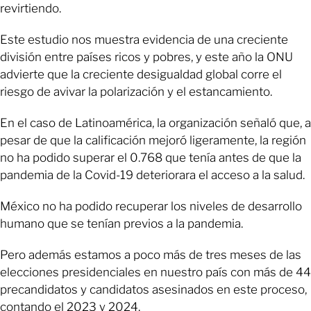
revirtiendo.
Este estudio nos muestra evidencia de una creciente
división entre países ricos y pobres, y este año la ONU
advierte que la creciente desigualdad global corre el
riesgo de avivar la polarización y el estancamiento.
En el caso de Latinoamérica, la organización señaló que, a
pesar de que la calificación mejoró ligeramente, la región
no ha podido superar el 0.768 que tenía antes de que la
pandemia de la Covid-19 deteriorara el acceso a la salud.
México no ha podido recuperar los niveles de desarrollo
humano que se tenían previos a la pandemia.
Pero además estamos a poco más de tres meses de las
elecciones presidenciales en nuestro país con más de 44
precandidatos y candidatos asesinados en este proceso,
contando el 2023 y 2024.