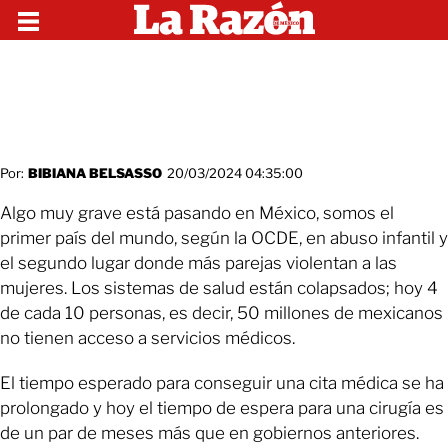
Por:
BIBIANA BELSASSO
20/03/2024 04:35:00
Algo muy grave está pasando en México, somos el
primer país del mundo, según la OCDE, en abuso infantil y
el segundo lugar donde más parejas violentan a las
mujeres. Los sistemas de salud están colapsados; hoy 4
de cada 10 personas, es decir, 50 millones de mexicanos
no tienen acceso a servicios médicos.
El tiempo esperado para conseguir una cita médica se ha
prolongado y hoy el tiempo de espera para una cirugía es
de un par de meses más que en gobiernos anteriores.