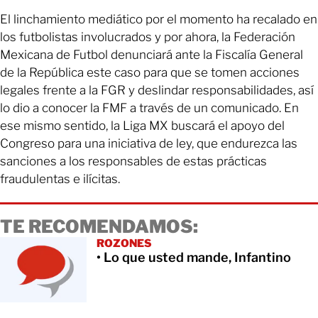
El linchamiento mediático por el momento ha recalado en
los futbolistas involucrados y por ahora, la Federación
Mexicana de Futbol denunciará ante la Fiscalía General
de la República este caso para que se tomen acciones
legales frente a la FGR y deslindar responsabilidades, así
lo dio a conocer la FMF a través de un comunicado. En
ese mismo sentido, la Liga MX buscará el apoyo del
Congreso para una iniciativa de ley, que endurezca las
sanciones a los responsables de estas prácticas
fraudulentas e ilícitas.
TE RECOMENDAMOS:
ROZONES
• Lo que usted mande, Infantino