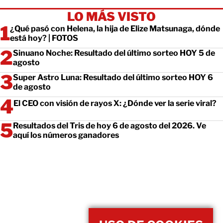
LO MÁS VISTO
¿Qué pasó con Helena, la hija de Elize Matsunaga, dónde
está hoy? | FOTOS
Sinuano Noche: Resultado del último sorteo HOY 5 de
agosto
Super Astro Luna: Resultado del último sorteo HOY 6
de agosto
El CEO con visión de rayos X: ¿Dónde ver la serie viral?
Resultados del Tris de hoy 6 de agosto del 2026. Ve
aquí los números ganadores