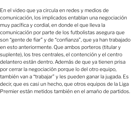
En el video que ya circula en redes y medios de
comunicación, los implicados entablan una negociación
muy pacífica y cordial, en donde el que lleva la
comunicación por parte de los futbolistas asegura que
son “gente de fiar” y de “confianza”, que ya han trabajado
en esto anteriormente. Que ambos porteros (titular y
suplente), los tres centrales, el contención y el centro
delantero están dentro. Además de que ya tienen prisa
por cerrar la negociación porque lo del otro equipo,
también van a “trabajar” y les pueden ganar la jugada. Es
decir, que es casi un hecho, que otros equipos de la Liga
Premier están metidos también en el amaño de partidos.