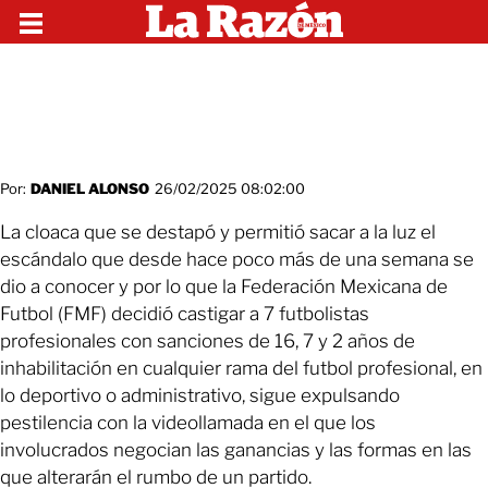
Por:
DANIEL ALONSO
26/02/2025 08:02:00
La cloaca que se destapó y permitió sacar a la luz el
escándalo que desde hace poco más de una semana se
dio a conocer y por lo que la Federación Mexicana de
Futbol (FMF) decidió castigar a 7 futbolistas
profesionales con sanciones de 16, 7 y 2 años de
inhabilitación en cualquier rama del futbol profesional, en
lo deportivo o administrativo, sigue expulsando
pestilencia con la videollamada en el que los
involucrados negocian las ganancias y las formas en las
que alterarán el rumbo de un partido.