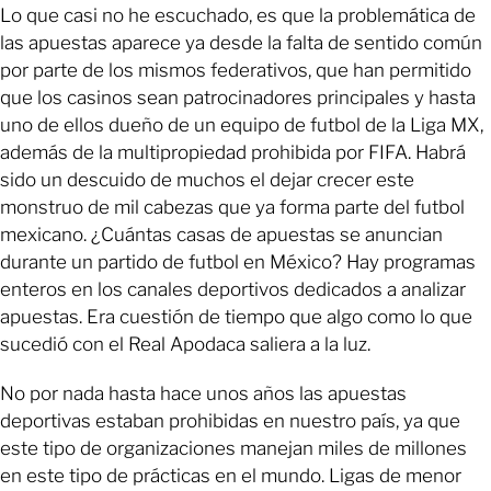
Lo que casi no he escuchado, es que la problemática de
las apuestas aparece ya desde la falta de sentido común
por parte de los mismos federativos, que han permitido
que los casinos sean patrocinadores principales y hasta
uno de ellos dueño de un equipo de futbol de la Liga MX,
además de la multipropiedad prohibida por FIFA. Habrá
sido un descuido de muchos el dejar crecer este
monstruo de mil cabezas que ya forma parte del futbol
mexicano. ¿Cuántas casas de apuestas se anuncian
durante un partido de futbol en México? Hay programas
enteros en los canales deportivos dedicados a analizar
apuestas. Era cuestión de tiempo que algo como lo que
sucedió con el Real Apodaca saliera a la luz.
No por nada hasta hace unos años las apuestas
deportivas estaban prohibidas en nuestro país, ya que
este tipo de organizaciones manejan miles de millones
en este tipo de prácticas en el mundo. Ligas de menor