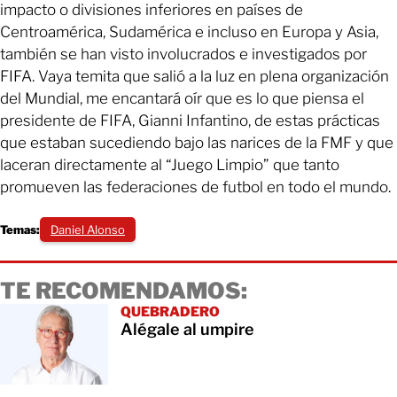
impacto o divisiones inferiores en países de
Centroamérica, Sudamérica e incluso en Europa y Asia,
también se han visto involucrados e investigados por
FIFA. Vaya temita que salió a la luz en plena organización
del Mundial, me encantará oír que es lo que piensa el
presidente de FIFA, Gianni Infantino, de estas prácticas
que estaban sucediendo bajo las narices de la FMF y que
laceran directamente al “Juego Limpio” que tanto
promueven las federaciones de futbol en todo el mundo.
Temas:
Daniel Alonso
TE RECOMENDAMOS:
QUEBRADERO
Alégale al umpire