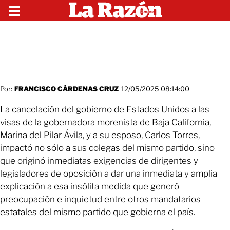
Por:
FRANCISCO CÁRDENAS CRUZ
12/05/2025 08:14:00
La cancelación del gobierno de Estados Unidos a las
visas de la gobernadora morenista de Baja California,
Marina del Pilar Ávila, y a su esposo, Carlos Torres,
impactó no sólo a sus colegas del mismo partido, sino
que originó inmediatas exigencias de dirigentes y
legisladores de oposición a dar una inmediata y amplia
explicación a esa insólita medida que generó
preocupación e inquietud entre otros mandatarios
estatales del mismo partido que gobierna el país.