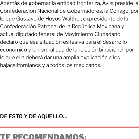
Además de gobernar la entidad fronteriza, Ávila preside la
Confederación Nacional de Gobernadores, la Conago, por
lo que Gustavo de Hoyos Walther, expresidente de la
Confederación Patronal de la República Mexicana y
actual diputado federal de Movimiento Ciudadano,
declaró que esa situación es lesiva para el desarrollo
económico y la normalidad de la relación binacional, por
lo que ella deberá dar una amplia explicación a los
bajacalifornianos y a todos los mexicanos.
DE ESTO Y DE AQUELLO…
TE RECOMENDAMOS: