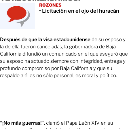
ROZONES
• Licitación en el ojo del huracán
Después de que la visa estadounidense
de su esposo y
la de ella fueron canceladas, la gobernadora de Baja
California difundió un comunicado en el que aseguró que
su esposo ha actuado siempre con integridad, entrega y
profundo compromiso por Baja California y que su
respaldo a él es no sólo personal, es moral y político.
“¡No más guerras!”,
clamó el Papa León XIV en su