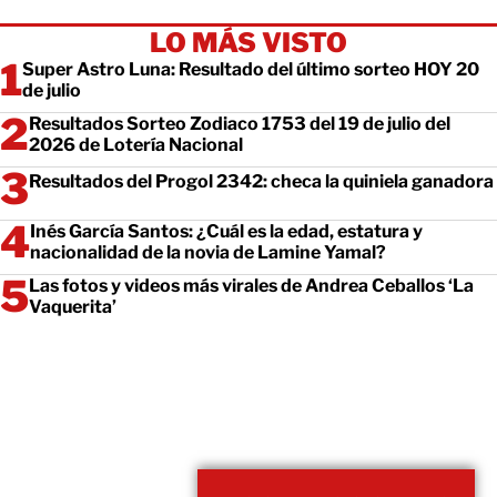
LO MÁS VISTO
Super Astro Luna: Resultado del último sorteo HOY 20
de julio
Resultados Sorteo Zodiaco 1753 del 19 de julio del
2026 de Lotería Nacional
Resultados del Progol 2342: checa la quiniela ganadora
Inés García Santos: ¿Cuál es la edad, estatura y
nacionalidad de la novia de Lamine Yamal?
Las fotos y videos más virales de Andrea Ceballos ‘La
Vaquerita’