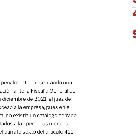
a penalmente, presentando una
ación ante la Fiscalía General de
n diciembre de 2021, el juez de
oceso a la empresa, pues en el
ral no existía un catálogo cerrado
tados a las personas morales, en
l párrafo sexto del artículo 421