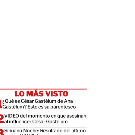
LO MÁS VISTO
¿Qué es César Gastélum de Ana
Gastélum? Este es su parentesco
VIDEO del momento en que asesinan
al influencer César Gastélum
Sinuano Noche: Resultado del último