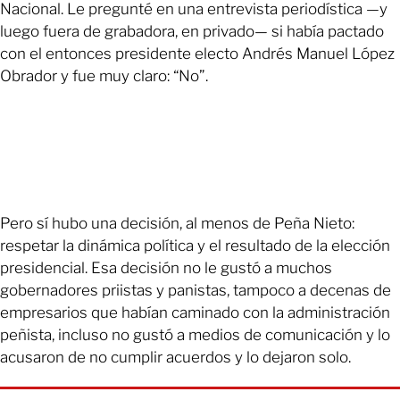
Nacional. Le pregunté en una entrevista periodística —y
luego fuera de grabadora, en privado— si había pactado
con el entonces presidente electo Andrés Manuel López
Obrador y fue muy claro: “No”.
Pero sí hubo una decisión, al menos de Peña Nieto:
respetar la dinámica política y el resultado de la elección
presidencial. Esa decisión no le gustó a muchos
gobernadores priistas y panistas, tampoco a decenas de
empresarios que habían caminado con la administración
peñista, incluso no gustó a medios de comunicación y lo
acusaron de no cumplir acuerdos y lo dejaron solo.