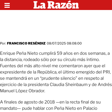
Por:
FRANCISCO RESÉNDIZ
08/07/2025 08:08:00
Enrique Peña Nieto cumplirá 59 años en dos semanas, a
la distancia, rodeado sólo por su círculo más íntimo.
Fuentes del más alto nivel me comentaron ayer que el
expresidente de la República, el último emergido del PRI,
se mantendrá en un “prudente silencio” en respeto al
ejercicio de la presidenta Claudia Sheinbaum y de Andrés
Manuel López Obrador.
A finales de agosto de 2018 —en la recta final de su
mandato— pude hablar con Peña Nieto en Palacio