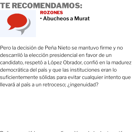
TE RECOMENDAMOS:
ROZONES
• Abucheos a Murat
Pero la decisión de Peña Nieto se mantuvo firme y no
descarriló la elección presidencial en favor de un
candidato, respetó a López Obrador, confió en la madurez
democrática del país y que las instituciones eran lo
suficientemente sólidas para evitar cualquier intento que
llevará al país a un retroceso; ¿ingenuidad?