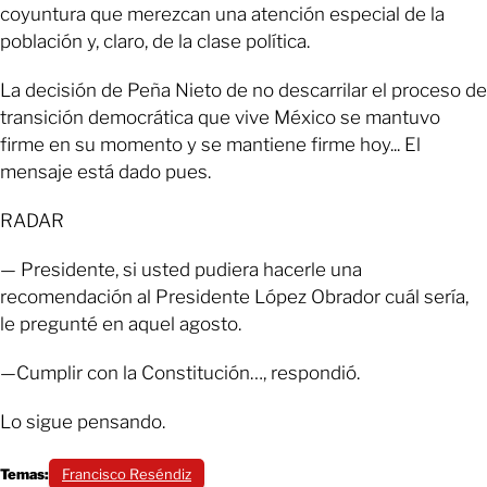
coyuntura que merezcan una atención especial de la
población y, claro, de la clase política.
La decisión de Peña Nieto de no descarrilar el proceso de
transición democrática que vive México se mantuvo
firme en su momento y se mantiene firme hoy... El
mensaje está dado pues.
RADAR
— Presidente, si usted pudiera hacerle una
recomendación al Presidente López Obrador cuál sería,
le pregunté en aquel agosto.
—Cumplir con la Constitución…, respondió.
Lo sigue pensando.
Temas:
Francisco Reséndiz