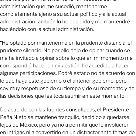
administración que me sucedió, mantenerme
completamente ajeno a su actuar político y a la actual
administración también lo he decidido y me mantendré
haciéndolo con la actual administración.
“He optado por mantenerme en la prudente distancia, el
prudente silencio. No por ello dejo de opinar cuando se
me ha invitado a opinar sobre lo que en mi momento me
correspondió hacer en mi gestión, he accedido a hacer
algunas participaciones. Podré estar o no de acuerdo con
lo que haga este gobierno o el anterior gobierno, pero
soy muy respetuoso de su tiempo y de su momento y de
las decisiones que les toca asumir en este momento”.
De acuerdo con las fuentes consultadas, el Presidente
Peña Nieto se mantiene tranquilo, decidido a quedarse
lejos de México, pero ya no a permitir que lo involucren
en intrigas ni a convertirlo en un distractor ante temas de