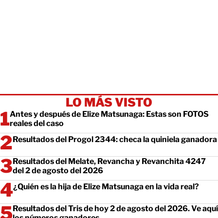
LO MÁS VISTO
Antes y después de Elize Matsunaga: Estas son FOTOS
reales del caso
Resultados del Progol 2344: checa la quiniela ganadora
Resultados del Melate, Revancha y Revanchita 4247
del 2 de agosto del 2026
¿Quién es la hija de Elize Matsunaga en la vida real?
Resultados del Tris de hoy 2 de agosto del 2026. Ve aquí
los números ganadores