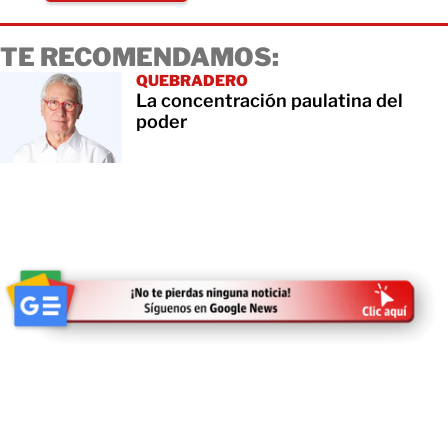
TE RECOMENDAMOS:
QUEBRADERO
La concentración paulatina del
poder