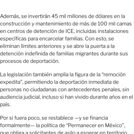
Además, se invertirán 45 mil millones de dólares en la
construcción y mantenimiento de más de 100 mil camas
en centros de detención de ICE, incluidas instalaciones
específicas para encarcelar familias. Con esto, se
eliminan límites anteriores y se abre la puerta a la
detención indefinida de familias migrantes durante sus
procesos de deportación.
La legislación también amplía la figura de la “remoción
expedita”, permitiendo la deportación inmediata de
personas no ciudadanas con antecedentes penales, sin
audiencia judicial, incluso si han vivido durante años en el
país.
Por si fuera poco, se restablece —y se financia
formalmente— la política de “Permanecer en México”,
que obliga a solicitantes de asilo a esperar en territorio