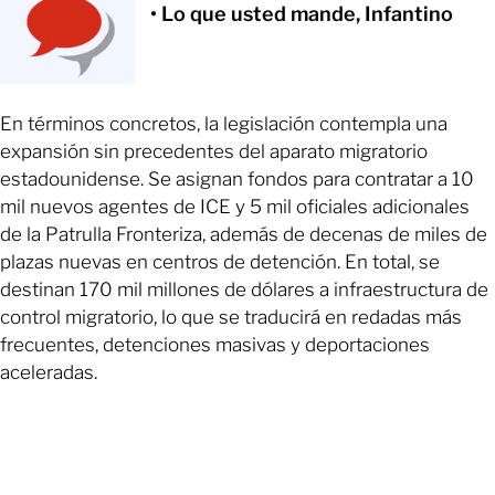
• Lo que usted mande, Infantino
En términos concretos, la legislación contempla una
expansión sin precedentes del aparato migratorio
estadounidense. Se asignan fondos para contratar a 10
mil nuevos agentes de ICE y 5 mil oficiales adicionales
de la Patrulla Fronteriza, además de decenas de miles de
plazas nuevas en centros de detención. En total, se
destinan 170 mil millones de dólares a infraestructura de
control migratorio, lo que se traducirá en redadas más
frecuentes, detenciones masivas y deportaciones
aceleradas.