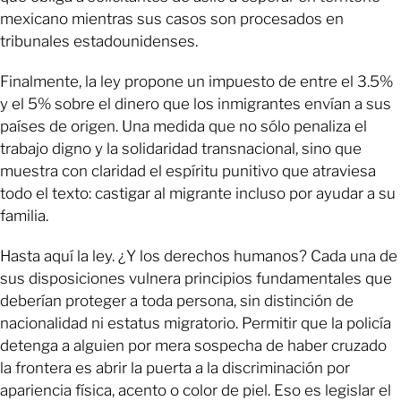
mexicano mientras sus casos son procesados en
tribunales estadounidenses.
Finalmente, la ley propone un impuesto de entre el 3.5%
y el 5% sobre el dinero que los inmigrantes envían a sus
países de origen. Una medida que no sólo penaliza el
trabajo digno y la solidaridad transnacional, sino que
muestra con claridad el espíritu punitivo que atraviesa
todo el texto: castigar al migrante incluso por ayudar a su
familia.
Hasta aquí la ley. ¿Y los derechos humanos? Cada una de
sus disposiciones vulnera principios fundamentales que
deberían proteger a toda persona, sin distinción de
nacionalidad ni estatus migratorio. Permitir que la policía
detenga a alguien por mera sospecha de haber cruzado
la frontera es abrir la puerta a la discriminación por
apariencia física, acento o color de piel. Eso es legislar el