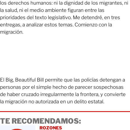
los derechos humanos: ni la dignidad de los migrantes, ni
la salud, ni el medio ambiente figuran entre las
prioridades del texto legislativo. Me detendré, en tres
entregas, a analizar estos temas. Comienzo con la
migración.
El Big, Beautiful Bill permite que las policías detengan a
personas por el simple hecho de parecer sospechosas
de haber cruzado irregularmente la frontera, y convierte
la migración no autorizada en un delito estatal.
TE RECOMENDAMOS:
ROZONES