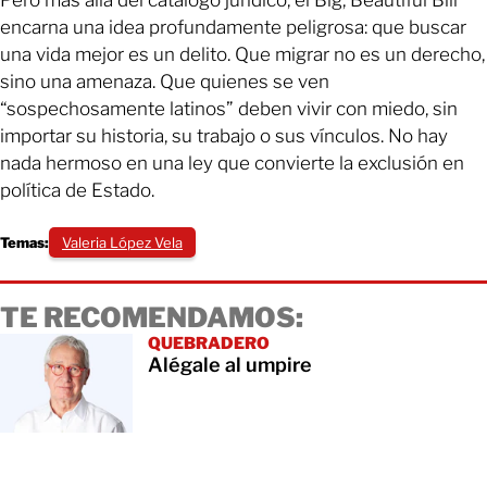
encarna una idea profundamente peligrosa: que buscar
una vida mejor es un delito. Que migrar no es un derecho,
sino una amenaza. Que quienes se ven
“sospechosamente latinos” deben vivir con miedo, sin
importar su historia, su trabajo o sus vínculos. No hay
nada hermoso en una ley que convierte la exclusión en
política de Estado.
Temas:
Valeria López Vela
TE RECOMENDAMOS:
QUEBRADERO
Alégale al umpire