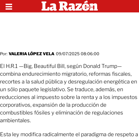
Por:
VALERIA LÓPEZ VELA
09/07/2025 08:06:00
El H.R.1 —Big, Beautiful Bill, según Donald Trump—
combina endurecimiento migratorio, reformas fiscales,
recortes a la salud pública y desregulación energética en
un sólo paquete legislativo. Se traduce, además, en
reducciones al impuesto sobre la renta y a los impuestos
corporativos, expansión de la producción de
combustibles fósiles y eliminación de regulaciones
ambientales.
Esta ley modifica radicalmente el paradigma de respeto a