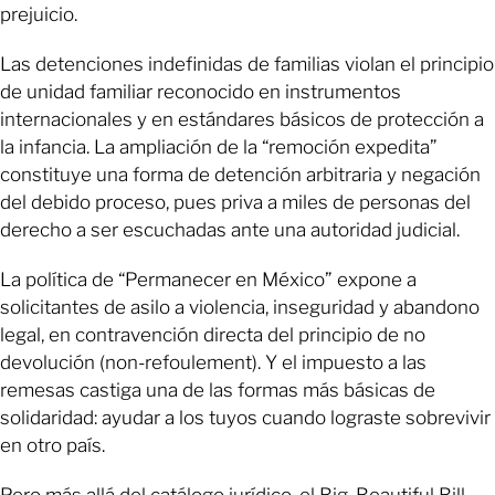
prejuicio.
Las detenciones indefinidas de familias violan el principio
de unidad familiar reconocido en instrumentos
internacionales y en estándares básicos de protección a
la infancia. La ampliación de la “remoción expedita”
constituye una forma de detención arbitraria y negación
del debido proceso, pues priva a miles de personas del
derecho a ser escuchadas ante una autoridad judicial.
La política de “Permanecer en México” expone a
solicitantes de asilo a violencia, inseguridad y abandono
legal, en contravención directa del principio de no
devolución (non-refoulement). Y el impuesto a las
remesas castiga una de las formas más básicas de
solidaridad: ayudar a los tuyos cuando lograste sobrevivir
en otro país.
Pero más allá del catálogo jurídico, el Big, Beautiful Bill