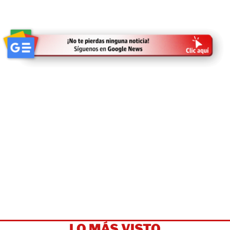
LO MÁS VISTO