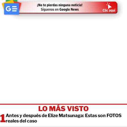
LO MÁS VISTO
Antes y después de Elize Matsunaga: Estas son FOTOS
reales del caso