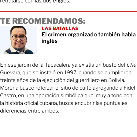
retratarse con las dos efigies.
TE RECOMENDAMOS:
LAS BATALLAS
El crimen organizado también habla
inglés
En ese jardín de la Tabacalera ya existía un busto del
Che
Guevara, que se instaló en 1997, cuando se cumplieron
treinta años de la ejecución del guerrillero en Bolivia.
Morena buscó reforzar el sitio de culto agregando a Fidel
Castro, en una operación simbólica que, muy a tono con
la historia oficial cubana, busca encubrir las puntuales
diferencias entre ambos.