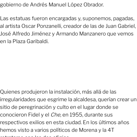
gobierno de Andrés Manuel López Obrador.
Las estatuas fueron encargadas y, suponemos, pagadas,
al artista Oscar Ponzanelli, creador de las de Juan Gabriel,
José Alfredo Jiménez y Armando Manzanero que vemos
en la Plaza Garibaldi.
Quienes produjeron la instalación, más allá de las
irregularidades que esgrime la alcaldesa, querían crear un
sitio de peregrinación y culto en el lugar donde se
conocieron Fidel y el
Che
, en 1955, durante sus
respectivos exilios en esta ciudad. En los últimos años
hemos visto a varios políticos de Morena y la 4T