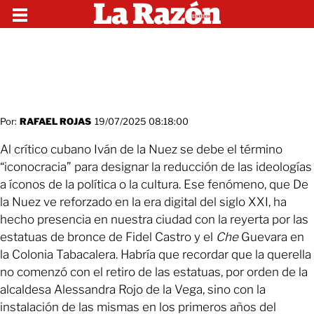
Por:
RAFAEL ROJAS
19/07/2025 08:18:00
Al crítico cubano Iván de la Nuez se debe el término
“iconocracia” para designar la reducción de las ideologías
a íconos de la política o la cultura. Ese fenómeno, que De
la Nuez ve reforzado en la era digital del siglo XXI, ha
hecho presencia en nuestra ciudad con la reyerta por las
estatuas de bronce de Fidel Castro y el
Che
Guevara en
la Colonia Tabacalera. Habría que recordar que la querella
no comenzó con el retiro de las estatuas, por orden de la
alcaldesa Alessandra Rojo de la Vega, sino con la
instalación de las mismas en los primeros años del