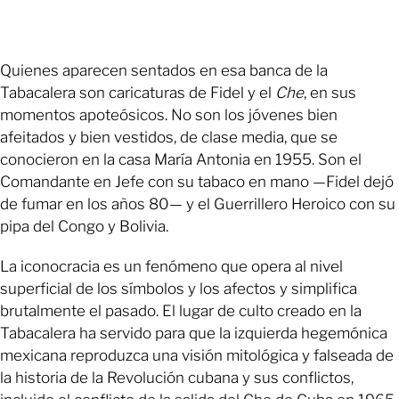
Quienes aparecen sentados en esa banca de la
Tabacalera son caricaturas de Fidel y el
Che
, en sus
momentos apoteósicos. No son los jóvenes bien
afeitados y bien vestidos, de clase media, que se
conocieron en la casa María Antonia en 1955. Son el
Comandante en Jefe con su tabaco en mano —Fidel dejó
de fumar en los años 80— y el Guerrillero Heroico con su
pipa del Congo y Bolivia.
La iconocracia es un fenómeno que opera al nivel
superficial de los símbolos y los afectos y simplifica
brutalmente el pasado. El lugar de culto creado en la
Tabacalera ha servido para que la izquierda hegemónica
mexicana reproduzca una visión mitológica y falseada de
la historia de la Revolución cubana y sus conflictos,