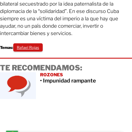
bilateral secuestrado por la idea paternalista de la
diplomacia de la “solidaridad”. En ese discurso Cuba
siempre es una víctima del imperio a la que hay que
ayudar, no un país donde comerciar, invertir o
intercambiar bienes y servicios.
Temas:
Rafael Rojas
TE RECOMENDAMOS:
ROZONES
• Impunidad rampante