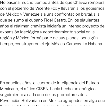
No pasaría mucho tiempo antes de que Chávez rompiera
con el gobierno de Vicente Fox y llevarán a los gobiernos
de México y Venezuela a una confrontación brutal, a la
que se sumó el cubano Fidel Castro. En los siguientes
años el régimen chavista iniciaría un intenso proyecto de
expansión ideológica y adoctrinamiento social en la
región y México formó parte de sus planes; por algún
tiempo, construyeron el eje México-Caracas-La Habana.
En aquellos años, el cuerpo de inteligencia del Estado
Mexicano, el mítico CISEN, había hecho un enérgico
seguimiento a cada uno de los promotores de la
Revolución Bolivariana en México agrupados en algo que