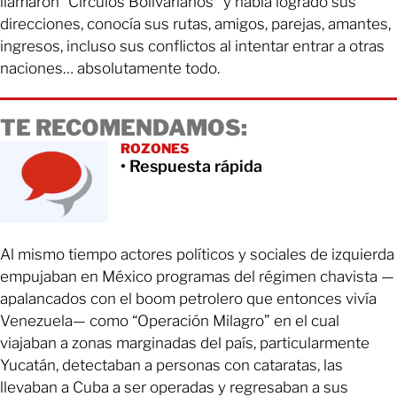
llamaron “Círculos Bolivarianos” y había logrado sus
direcciones, conocía sus rutas, amigos, parejas, amantes,
ingresos, incluso sus conflictos al intentar entrar a otras
naciones… absolutamente todo.
TE RECOMENDAMOS:
ROZONES
• Respuesta rápida
Al mismo tiempo actores políticos y sociales de izquierda
empujaban en México programas del régimen chavista —
apalancados con el boom petrolero que entonces vivía
Venezuela— como “Operación Milagro” en el cual
viajaban a zonas marginadas del país, particularmente
Yucatán, detectaban a personas con cataratas, las
llevaban a Cuba a ser operadas y regresaban a sus