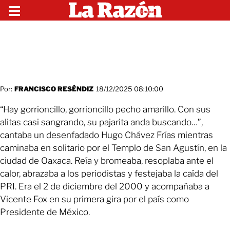
Por:
FRANCISCO RESÉNDIZ
18/12/2025 08:10:00
“Hay gorrioncillo, gorrioncillo pecho amarillo. Con sus
alitas casi sangrando, su pajarita anda buscando…”,
cantaba un desenfadado Hugo Chávez Frías mientras
caminaba en solitario por el Templo de San Agustín, en la
ciudad de Oaxaca. Reía y bromeaba, resoplaba ante el
calor, abrazaba a los periodistas y festejaba la caída del
PRI. Era el 2 de diciembre del 2000 y acompañaba a
Vicente Fox en su primera gira por el país como
Presidente de México.