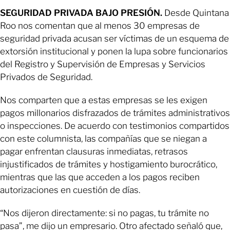
SEGURIDAD PRIVADA BAJO PRESIÓN.
Desde Quintana
Roo nos comentan que al menos 30 empresas de
seguridad privada acusan ser víctimas de un esquema de
extorsión institucional y ponen la lupa sobre funcionarios
del Registro y Supervisión de Empresas y Servicios
Privados de Seguridad.
Nos comparten que a estas empresas se les exigen
pagos millonarios disfrazados de trámites administrativos
o inspecciones. De acuerdo con testimonios compartidos
con este columnista, las compañías que se niegan a
pagar enfrentan clausuras inmediatas, retrasos
injustificados de trámites y hostigamiento burocrático,
mientras que las que acceden a los pagos reciben
autorizaciones en cuestión de días.
“Nos dijeron directamente: si no pagas, tu trámite no
pasa”, me dijo un empresario. Otro afectado señaló que,