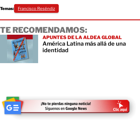
Temas:
Francisco Reséndiz
TE RECOMENDAMOS:
APUNTES DE LA ALDEA GLOBAL
América Latina más allá de una
identidad