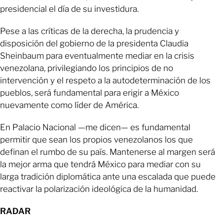
presidencial el día de su investidura.
Pese a las críticas de la derecha, la prudencia y
disposición del gobierno de la presidenta Claudia
Sheinbaum para eventualmente mediar en la crisis
venezolana, privilegiando los principios de no
intervención y el respeto a la autodeterminación de los
pueblos, será fundamental para erigir a México
nuevamente como líder de América.
En Palacio Nacional —me dicen— es fundamental
permitir que sean los propios venezolanos los que
definan el rumbo de su país. Mantenerse al margen será
la mejor arma que tendrá México para mediar con su
larga tradición diplomática ante una escalada que puede
reactivar la polarización ideológica de la humanidad.
RADAR