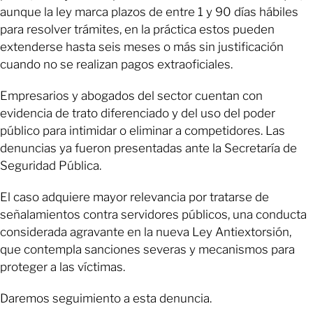
aunque la ley marca plazos de entre 1 y 90 días hábiles
para resolver trámites, en la práctica estos pueden
extenderse hasta seis meses o más sin justificación
cuando no se realizan pagos extraoficiales.
Empresarios y abogados del sector cuentan con
evidencia de trato diferenciado y del uso del poder
público para intimidar o eliminar a competidores. Las
denuncias ya fueron presentadas ante la Secretaría de
Seguridad Pública.
El caso adquiere mayor relevancia por tratarse de
señalamientos contra servidores públicos, una conducta
considerada agravante en la nueva Ley Antiextorsión,
que contempla sanciones severas y mecanismos para
proteger a las víctimas.
Daremos seguimiento a esta denuncia.