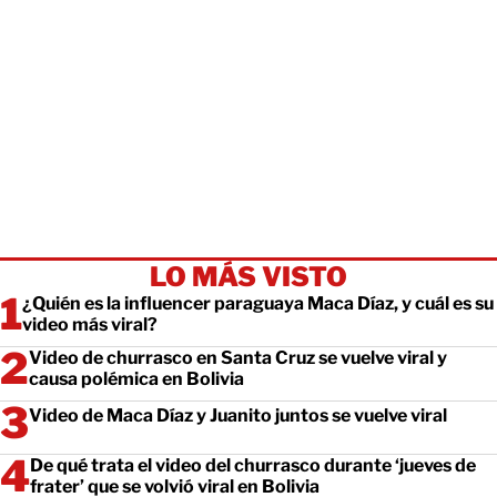
LO MÁS VISTO
¿Quién es la influencer paraguaya Maca Díaz, y cuál es su
video más viral?
Video de churrasco en Santa Cruz se vuelve viral y
causa polémica en Bolivia
Video de Maca Díaz y Juanito juntos se vuelve viral
De qué trata el video del churrasco durante ‘jueves de
frater’ que se volvió viral en Bolivia