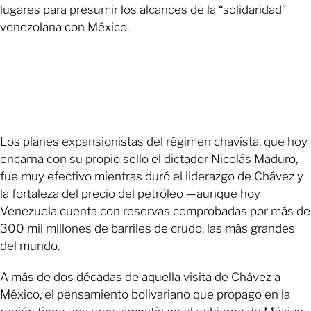
lugares para presumir los alcances de la “solidaridad”
venezolana con México.
Los planes expansionistas del régimen chavista, que hoy
encarna con su propio sello el dictador Nicolás Maduro,
fue muy efectivo mientras duró el liderazgo de Chávez y
la fortaleza del precio del petróleo —aunque hoy
Venezuela cuenta con reservas comprobadas por más de
300 mil millones de barriles de crudo, las más grandes
del mundo.
A más de dos décadas de aquella visita de Chávez a
México, el pensamiento bolivariano que propago en la