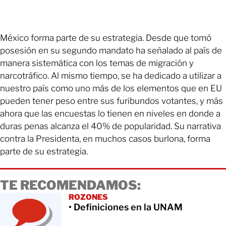
México forma parte de su estrategia. Desde que tomó
posesión en su segundo mandato ha señalado al país de
manera sistemática con los temas de migración y
narcotráfico. Al mismo tiempo, se ha dedicado a utilizar a
nuestro país como uno más de los elementos que en EU
pueden tener peso entre sus furibundos votantes, y más
ahora que las encuestas lo tienen en niveles en donde a
duras penas alcanza el 40% de popularidad. Su narrativa
contra la Presidenta, en muchos casos burlona, forma
parte de su estrategia.
TE RECOMENDAMOS:
ROZONES
• Definiciones en la UNAM