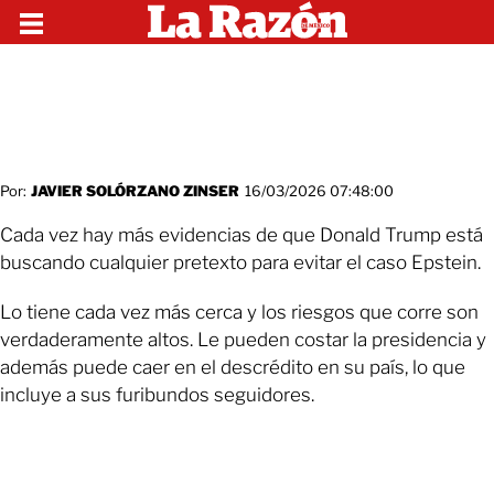
Por:
JAVIER SOLÓRZANO ZINSER
16/03/2026 07:48:00
Cada vez hay más evidencias de que Donald Trump está
buscando cualquier pretexto para evitar el caso Epstein.
Lo tiene cada vez más cerca y los riesgos que corre son
verdaderamente altos. Le pueden costar la presidencia y
además puede caer en el descrédito en su país, lo que
incluye a sus furibundos seguidores.