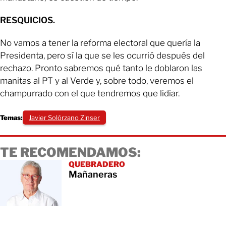
RESQUICIOS.
No vamos a tener la reforma electoral que quería la
Presidenta, pero sí la que se les ocurrió después del
rechazo. Pronto sabremos qué tanto le doblaron las
manitas al PT y al Verde y, sobre todo, veremos el
champurrado con el que tendremos que lidiar.
Temas:
Javier Solórzano Zinser
TE RECOMENDAMOS:
QUEBRADERO
Mañaneras