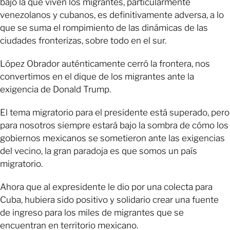
bajo la que viven los migrantes, particularmente
venezolanos y cubanos, es definitivamente adversa, a lo
que se suma el rompimiento de las dinámicas de las
ciudades fronterizas, sobre todo en el sur.
López Obrador auténticamente cerró la frontera, nos
convertimos en el dique de los migrantes ante la
exigencia de Donald Trump.
El tema migratorio para el presidente está superado, pero
para nosotros siempre estará bajo la sombra de cómo los
gobiernos mexicanos se sometieron ante las exigencias
del vecino, la gran paradoja es que somos un país
migratorio.
Ahora que al expresidente le dio por una colecta para
Cuba, hubiera sido positivo y solidario crear una fuente
de ingreso para los miles de migrantes que se
encuentran en territorio mexicano.