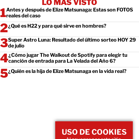
LO MÁS VISTO
Antes y después de Elize Matsunaga: Estas son FOTOS
reales del caso
¿Qué es H22 y para qué sirve en hombres?
Super Astro Luna: Resultado del último sorteo HOY 29
de julio
¿Cómo jugar The Walkout de Spotify para elegir tu
canción de entrada para La Velada del Año 6?
¿Quién es la hija de Elize Matsunaga en la vida real?
USO DE COOKIES