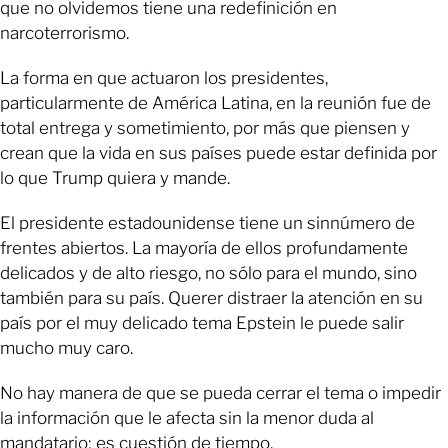
que no olvidemos tiene una redefinición en
narcoterrorismo.
La forma en que actuaron los presidentes,
particularmente de América Latina, en la reunión fue de
total entrega y sometimiento, por más que piensen y
crean que la vida en sus países puede estar definida por
lo que Trump quiera y mande.
El presidente estadounidense tiene un sinnúmero de
frentes abiertos. La mayoría de ellos profundamente
delicados y de alto riesgo, no sólo para el mundo, sino
también para su país. Querer distraer la atención en su
país por el muy delicado tema Epstein le puede salir
mucho muy caro.
No hay manera de que se pueda cerrar el tema o impedir
la información que le afecta sin la menor duda al
mandatario; es cuestión de tiempo.