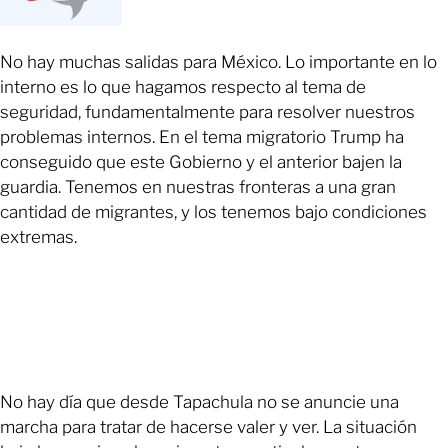
No hay muchas salidas para México. Lo importante en lo
interno es lo que hagamos respecto al tema de
seguridad, fundamentalmente para resolver nuestros
problemas internos. En el tema migratorio Trump ha
conseguido que este Gobierno y el anterior bajen la
guardia. Tenemos en nuestras fronteras a una gran
cantidad de migrantes, y los tenemos bajo condiciones
extremas.
No hay día que desde Tapachula no se anuncie una
marcha para tratar de hacerse valer y ver. La situación