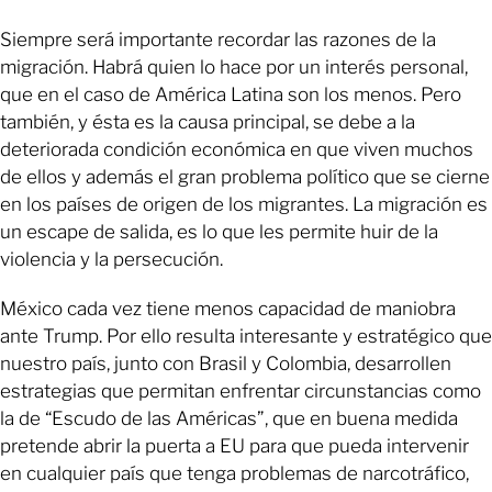
Siempre será importante recordar las razones de la
migración. Habrá quien lo hace por un interés personal,
que en el caso de América Latina son los menos. Pero
también, y ésta es la causa principal, se debe a la
deteriorada condición económica en que viven muchos
de ellos y además el gran problema político que se cierne
en los países de origen de los migrantes. La migración es
un escape de salida, es lo que les permite huir de la
violencia y la persecución.
México cada vez tiene menos capacidad de maniobra
ante Trump. Por ello resulta interesante y estratégico que
nuestro país, junto con Brasil y Colombia, desarrollen
estrategias que permitan enfrentar circunstancias como
la de “Escudo de las Américas”, que en buena medida
pretende abrir la puerta a EU para que pueda intervenir
en cualquier país que tenga problemas de narcotráfico,