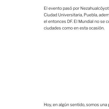
El evento pasó por Nezahualcóyotl,
Ciudad Universitaria, Puebla, ade
el entonces DF. El Mundial no se 
ciudades como en esta ocasión.
Hoy, en algún sentido, somos una