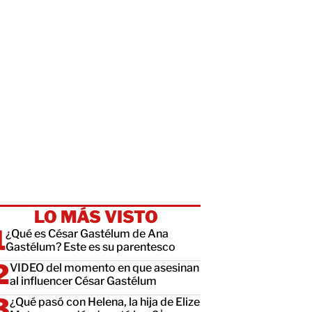
LO MÁS VISTO
¿Qué es César Gastélum de Ana
Gastélum? Este es su parentesco
VIDEO del momento en que asesinan
al influencer César Gastélum
¿Qué pasó con Helena, la hija de Elize