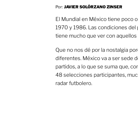
Por:
JAVIER SOLÓRZANO ZINSER
El Mundial en México tiene poco o
1970 y 1986. Las condiciones del p
tiene mucho que ver con aquellos
Que no nos dé por la nostalgia po
diferentes. México va a ser sede 
partidos, a lo que se suma que, co
48 selecciones participantes, mu
radar futbolero.