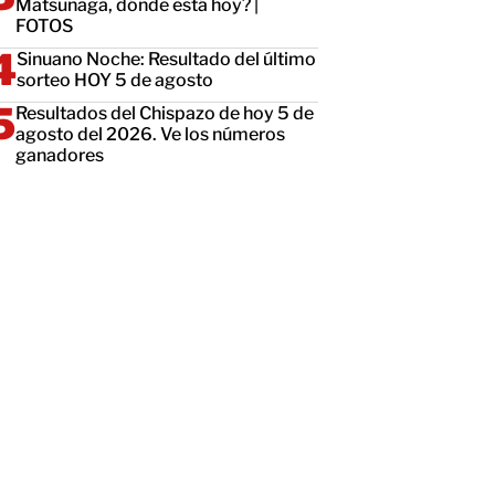
Matsunaga, dónde está hoy? |
FOTOS
Sinuano Noche: Resultado del último
sorteo HOY 5 de agosto
Resultados del Chispazo de hoy 5 de
agosto del 2026. Ve los números
ganadores