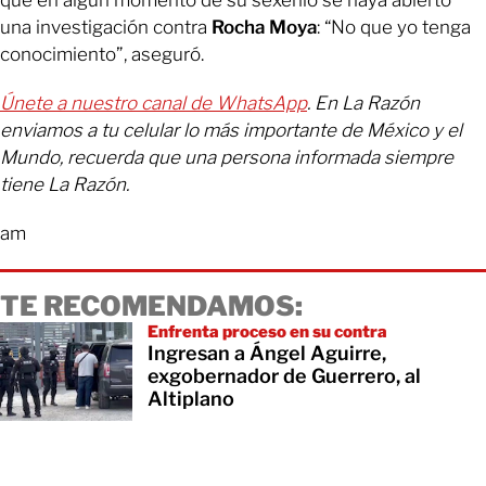
una investigación contra
Rocha Moya
: “No que yo tenga
conocimiento”, aseguró.
Únete a nuestro canal de WhatsApp
. En La Razón
enviamos a tu celular lo más importante de México y el
Mundo, recuerda que una persona informada siempre
tiene La Razón.
am
TE RECOMENDAMOS:
Enfrenta proceso en su contra
Ingresan a Ángel Aguirre,
exgobernador de Guerrero, al
Altiplano