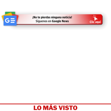
LO MÁS VISTO