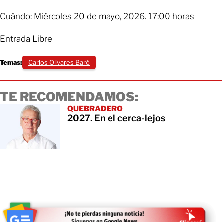
Cuándo: Miércoles 20 de mayo, 2026. 17:00 horas
Entrada Libre
Temas:
Carlos Olivares Baró
TE RECOMENDAMOS:
QUEBRADERO
2027. En el cerca-lejos