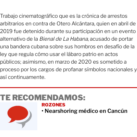
Trabajo cinematográfico que es la crónica de arrestos
arbitrarios en contra de Otero Alcántara, quien en abril de
2019 fue detenido durante su participación en un evento
alternativo de la
Bienal de La Habana
, acusado de portar
una bandera cubana sobre sus hombros en desafío de la
ley que regula cómo usar el lábaro patrio en actos
públicos; asimismo, en marzo de 2020 es sometido a
proceso por los cargos de profanar símbolos nacionales y
así continuamente.
TE RECOMENDAMOS:
ROZONES
• Nearshoring médico en Cancún