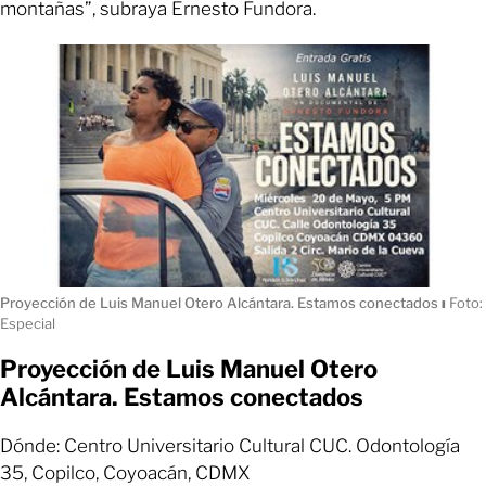
montañas”, subraya Ernesto Fundora.
Proyección de Luis Manuel Otero Alcántara. Estamos conectados
ı
Foto:
Especial
Proyección de Luis Manuel Otero
Alcántara. Estamos conectados
Dónde: Centro Universitario Cultural CUC. Odontología
35, Copilco, Coyoacán, CDMX