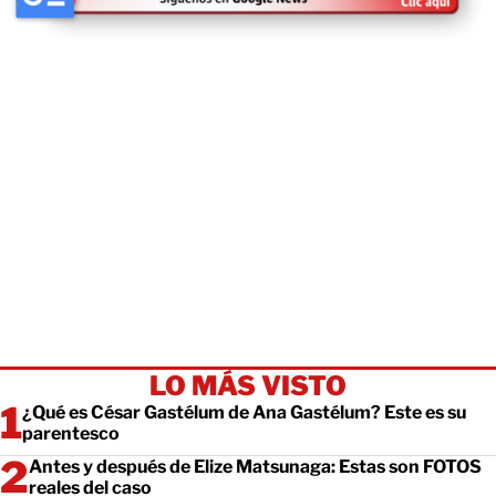
LO MÁS VISTO
¿Qué es César Gastélum de Ana Gastélum? Este es su
parentesco
Antes y después de Elize Matsunaga: Estas son FOTOS
reales del caso