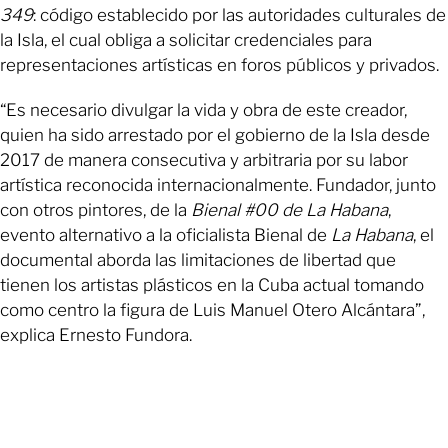
349
: código establecido por las autoridades culturales de
la Isla, el cual obliga a solicitar credenciales para
representaciones artísticas en foros públicos y privados.
“Es necesario divulgar la vida y obra de este creador,
quien ha sido arrestado por el gobierno de la Isla desde
2017 de manera consecutiva y arbitraria por su labor
artística reconocida internacionalmente. Fundador, junto
con otros pintores, de la
Bienal #00 de La Habana
,
evento alternativo a la oficialista Bienal de
La Habana
, el
documental aborda las limitaciones de libertad que
tienen los artistas plásticos en la Cuba actual tomando
como centro la figura de Luis Manuel Otero Alcántara”,
explica Ernesto Fundora.