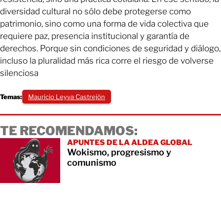
diversidad cultural no sólo debe protegerse como
patrimonio, sino como una forma de vida colectiva que
requiere paz, presencia institucional y garantía de
derechos. Porque sin condiciones de seguridad y diálogo,
incluso la pluralidad más rica corre el riesgo de volverse
silenciosa
Temas:
Mauricio Leyva Castrejón
TE RECOMENDAMOS:
APUNTES DE LA ALDEA GLOBAL
Wokismo, progresismo y
comunismo