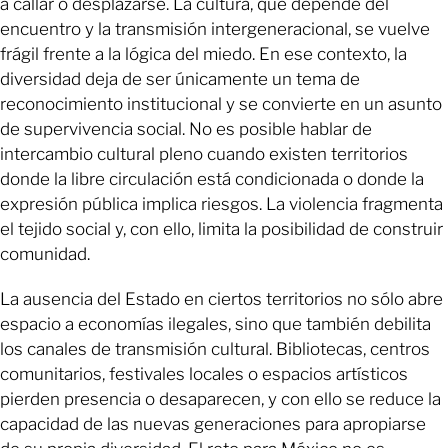
a callar o desplazarse. La cultura, que depende del
encuentro y la transmisión intergeneracional, se vuelve
frágil frente a la lógica del miedo. En ese contexto, la
diversidad deja de ser únicamente un tema de
reconocimiento institucional y se convierte en un asunto
de supervivencia social. No es posible hablar de
intercambio cultural pleno cuando existen territorios
donde la libre circulación está condicionada o donde la
expresión pública implica riesgos. La violencia fragmenta
el tejido social y, con ello, limita la posibilidad de construir
comunidad.
La ausencia del Estado en ciertos territorios no sólo abre
espacio a economías ilegales, sino que también debilita
los canales de transmisión cultural. Bibliotecas, centros
comunitarios, festivales locales o espacios artísticos
pierden presencia o desaparecen, y con ello se reduce la
capacidad de las nuevas generaciones para apropiarse