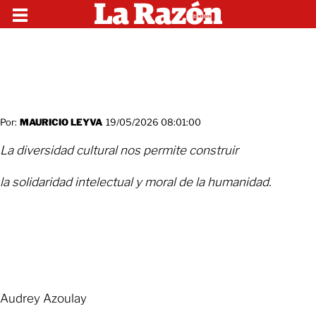
Por:
MAURICIO LEYVA
19/05/2026 08:01:00
La diversidad cultural nos permite construir
la solidaridad intelectual y moral de la humanidad.
Audrey Azoulay