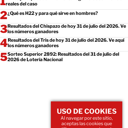
reales del caso
¿Qué es H22 y para qué sirve en hombres?
Resultados del Chispazo de hoy 31 de julio del 2026. Ve
los números ganadores
Resultados del Tris de hoy 31 de julio del 2026. Ve aquí
los números ganadores
Sorteo Superior 2892: Resultados del 31 de julio del
2026 de Lotería Nacional
USO DE COOKIES
Al navegar por este sitio,
aceptas las cookies que