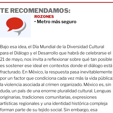
TE RECOMENDAMOS:
ROZONES
• Metro más seguro
Bajo esa idea, el Día Mundial de la Diversidad Cultural
para el Diálogo y el Desarrollo que habrá de celebrarse el
21 de mayo, nos invita a reflexionar sobre qué tan posible
es sostener ese ideal en contextos donde el diálogo está
fracturado. En México, la respuesta pasa inevitablemente
por un factor que condiciona cada vez más la vida pública:
la violencia asociada al crimen organizado. México es, sin
duda, un país de una enorme pluralidad cultural. Lenguas
originarias, tradiciones comunitarias, expresiones
artísticas regionales y una identidad histórica compleja
forman parte de su tejido social. Sin embargo, esa