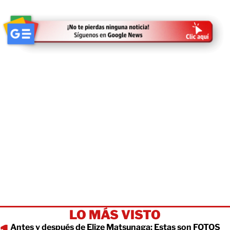
LO MÁS VISTO
Antes y después de Elize Matsunaga: Estas son FOTOS