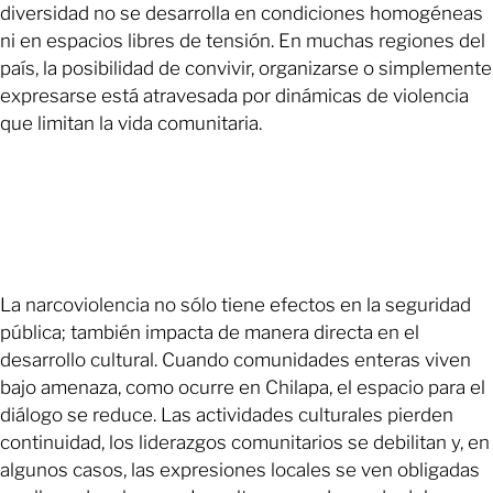
diversidad no se desarrolla en condiciones homogéneas
ni en espacios libres de tensión. En muchas regiones del
país, la posibilidad de convivir, organizarse o simplemente
expresarse está atravesada por dinámicas de violencia
que limitan la vida comunitaria.
La narcoviolencia no sólo tiene efectos en la seguridad
pública; también impacta de manera directa en el
desarrollo cultural. Cuando comunidades enteras viven
bajo amenaza, como ocurre en Chilapa, el espacio para el
diálogo se reduce. Las actividades culturales pierden
continuidad, los liderazgos comunitarios se debilitan y, en
algunos casos, las expresiones locales se ven obligadas