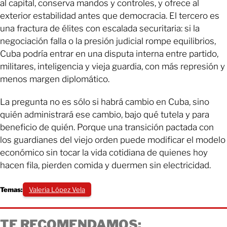
al capital, conserva mandos y controles, y ofrece al
exterior estabilidad antes que democracia. El tercero es
una fractura de élites con escalada securitaria: si la
negociación falla o la presión judicial rompe equilibrios,
Cuba podría entrar en una disputa interna entre partido,
militares, inteligencia y vieja guardia, con más represión y
menos margen diplomático.
La pregunta no es sólo si habrá cambio en Cuba, sino
quién administrará ese cambio, bajo qué tutela y para
beneficio de quién. Porque una transición pactada con
los guardianes del viejo orden puede modificar el modelo
económico sin tocar la vida cotidiana de quienes hoy
hacen fila, pierden comida y duermen sin electricidad.
Temas:
Valeria López Vela
TE RECOMENDAMOS: