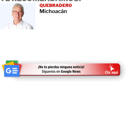
QUEBRADERO
Michoacán