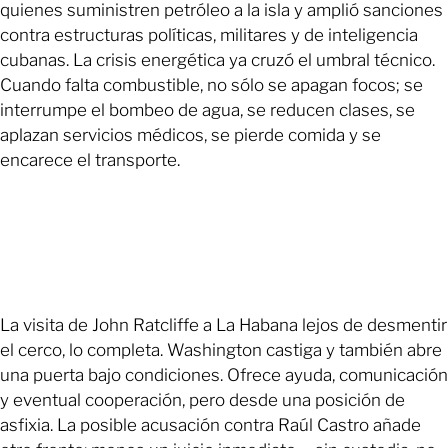
quienes suministren petróleo a la isla y amplió sanciones
contra estructuras políticas, militares y de inteligencia
cubanas. La crisis energética ya cruzó el umbral técnico.
Cuando falta combustible, no sólo se apagan focos; se
interrumpe el bombeo de agua, se reducen clases, se
aplazan servicios médicos, se pierde comida y se
encarece el transporte.
La visita de John Ratcliffe a La Habana lejos de desmentir
el cerco, lo completa. Washington castiga y también abre
una puerta bajo condiciones. Ofrece ayuda, comunicación
y eventual cooperación, pero desde una posición de
asfixia. La posible acusación contra Raúl Castro añade