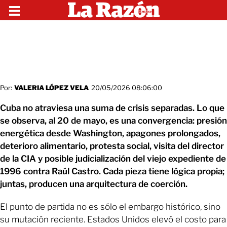
Por:
VALERIA LÓPEZ VELA
20/05/2026 08:06:00
Cuba no atraviesa una suma de crisis separadas. Lo que
se observa, al 20 de mayo, es una convergencia: presión
energética desde Washington, apagones prolongados,
deterioro alimentario, protesta social, visita del director
de la CIA y posible judicialización del viejo expediente de
1996 contra Raúl Castro. Cada pieza tiene lógica propia;
juntas, producen una arquitectura de coerción.
El punto de partida no es sólo el embargo histórico, sino
su mutación reciente. Estados Unidos elevó el costo para