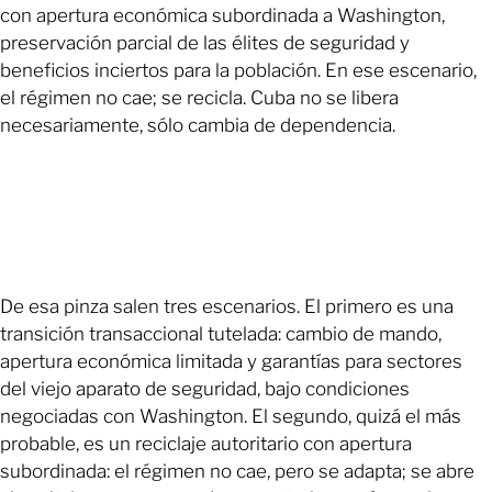
con apertura económica subordinada a Washington,
preservación parcial de las élites de seguridad y
beneficios inciertos para la población. En ese escenario,
el régimen no cae; se recicla. Cuba no se libera
necesariamente, sólo cambia de dependencia.
De esa pinza salen tres escenarios. El primero es una
transición transaccional tutelada: cambio de mando,
apertura económica limitada y garantías para sectores
del viejo aparato de seguridad, bajo condiciones
negociadas con Washington. El segundo, quizá el más
probable, es un reciclaje autoritario con apertura
subordinada: el régimen no cae, pero se adapta; se abre