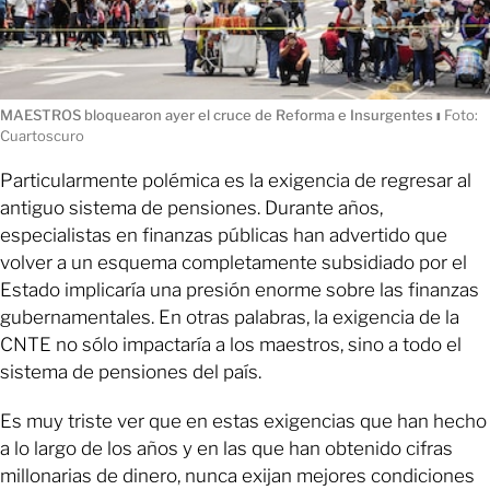
MAESTROS bloquearon ayer el cruce de Reforma e Insurgentes
ı
Foto:
Cuartoscuro
Particularmente polémica es la exigencia de regresar al
antiguo sistema de pensiones. Durante años,
especialistas en finanzas públicas han advertido que
volver a un esquema completamente subsidiado por el
Estado implicaría una presión enorme sobre las finanzas
gubernamentales. En otras palabras, la exigencia de la
CNTE no sólo impactaría a los maestros, sino a todo el
sistema de pensiones del país.
Es muy triste ver que en estas exigencias que han hecho
a lo largo de los años y en las que han obtenido cifras
millonarias de dinero, nunca exijan mejores condiciones