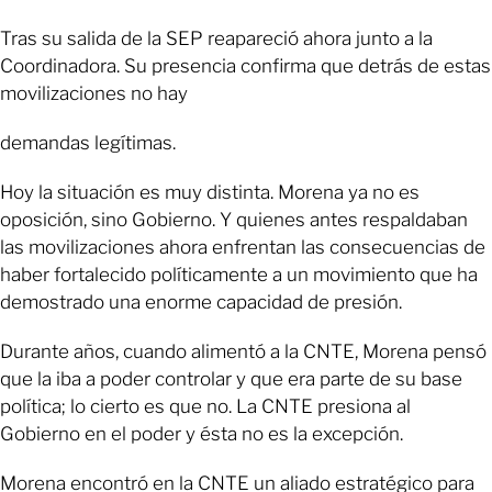
Tras su salida de la SEP reapareció ahora junto a la
Coordinadora. Su presencia confirma que detrás de estas
movilizaciones no hay
demandas legítimas.
Hoy la situación es muy distinta. Morena ya no es
oposición, sino Gobierno. Y quienes antes respaldaban
las movilizaciones ahora enfrentan las consecuencias de
haber fortalecido políticamente a un movimiento que ha
demostrado una enorme capacidad de presión.
Durante años, cuando alimentó a la CNTE, Morena pensó
que la iba a poder controlar y que era parte de su base
política; lo cierto es que no. La CNTE presiona al
Gobierno en el poder y ésta no es la excepción.
Morena encontró en la CNTE un aliado estratégico para