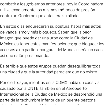
combatir a los gobiernos anteriores; hoy la Coordinadora
utiliza exactamente los mismos métodos de presión
contra un Gobierno que antes era su aliado.
En estos días endurecerán su postura, habrá más actos
de vandalismo y más bloqueos. Saben que la peor
imagen que puede dar una urbe como la Ciudad de
México es tener estas manifestaciones; que bloquear los
accesos a un partido inaugural del Mundial sería un caos,
así que están presionando.
Es terrible que estos grupos puedan desequilibrar toda
una ciudad y que la autoridad pareciera que no existe.
Por cierto, ayer, mientras en la CDMX había un caos vial
causado por la CNTE, también en el Aeropuerto
Internacional de la Ciudad de México se desprendió una
parte de la techumbre inferior de un puente peatonal