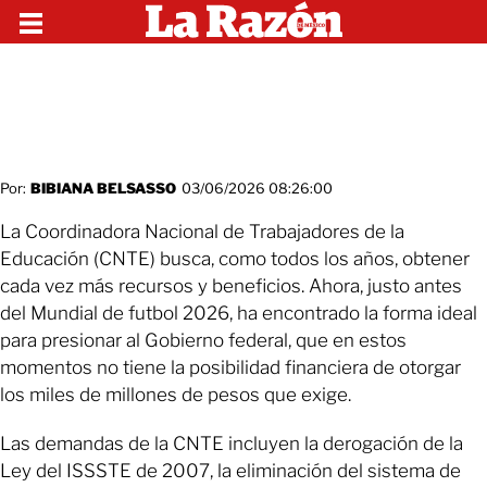
Por:
BIBIANA BELSASSO
03/06/2026 08:26:00
La Coordinadora Nacional de Trabajadores de la
Educación (CNTE) busca, como todos los años, obtener
cada vez más recursos y beneficios. Ahora, justo antes
del Mundial de futbol 2026, ha encontrado la forma ideal
para presionar al Gobierno federal, que en estos
momentos no tiene la posibilidad financiera de otorgar
los miles de millones de pesos que exige.
Las demandas de la CNTE incluyen la derogación de la
Ley del ISSSTE de 2007, la eliminación del sistema de