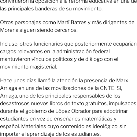
convirtieron la oposición a la reforma educativa en una de
las principales banderas de su movimiento.
Otros personajes como Martí Batres y más dirigentes de
Morena siguen siendo cercanos.
Incluso, otros funcionarios que posteriormente ocuparían
cargos relevantes en la administración federal
mantuvieron vínculos políticos y de diálogo con el
movimiento magisterial.
Hace unos días llamó la atención la presencia de Marx
Arriaga en una de las movilizaciones de la CNTE. Sí,
Arriaga, uno de los principales responsables de los
desastrosos nuevos libros de texto gratuitos, impulsados
durante el gobierno de López Obrador para adoctrinar
estudiantes en vez de enseñarles matemáticas y
español. Materiales cuyo contenido es ideológico, sin
importar el aprendizaje de los estudiantes.