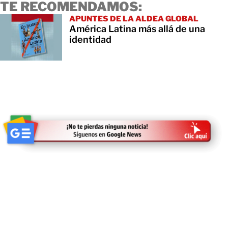
TE RECOMENDAMOS:
APUNTES DE LA ALDEA GLOBAL
América Latina más allá de una
identidad