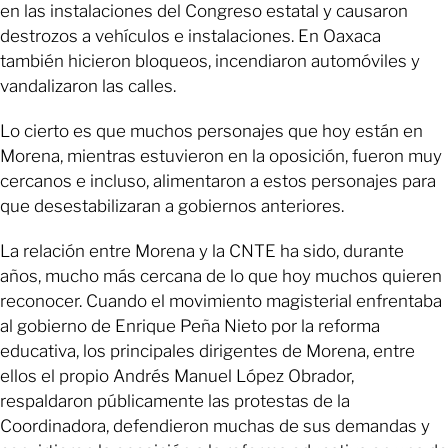
en las instalaciones del Congreso estatal y causaron
destrozos a vehículos e instalaciones. En Oaxaca
también hicieron bloqueos, incendiaron automóviles y
vandalizaron las calles.
Lo cierto es que muchos personajes que hoy están en
Morena, mientras estuvieron en la oposición, fueron muy
cercanos e incluso, alimentaron a estos personajes para
que desestabilizaran a gobiernos anteriores.
La relación entre Morena y la CNTE ha sido, durante
años, mucho más cercana de lo que hoy muchos quieren
reconocer. Cuando el movimiento magisterial enfrentaba
al gobierno de Enrique Peña Nieto por la reforma
educativa, los principales dirigentes de Morena, entre
ellos el propio Andrés Manuel López Obrador,
respaldaron públicamente las protestas de la
Coordinadora, defendieron muchas de sus demandas y