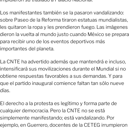
Los manifestantes también se la pasaron vandalizando:
sobre Paseo de la Reforma tiraron estatuas mundialistas,
les quitaron la ropa y les prendieron fuego. Las imágenes
dieron la vuelta al mundo justo cuando México se prepara
para recibir uno de los eventos deportivos más
importantes del planeta.
La CNTE ha advertido además que mantendrá e incluso,
intensificará sus movilizaciones durante el Mundial si no
obtiene respuestas favorables a sus demandas. Y para
que el partido inaugural comience faltan tan sólo nueve
días.
El derecho a la protesta es legítimo y forma parte de
cualquier democracia. Pero la CNTE no se está
simplemente manifestando; está vandalizando. Por
ejemplo, en Guerrero, docentes de la CETEG irrumpieron