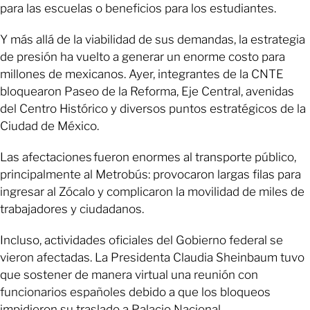
para las escuelas o beneficios para los estudiantes.
Y más allá de la viabilidad de sus demandas, la estrategia
de presión ha vuelto a generar un enorme costo para
millones de mexicanos. Ayer, integrantes de la CNTE
bloquearon Paseo de la Reforma, Eje Central, avenidas
del Centro Histórico y diversos puntos estratégicos de la
Ciudad de México.
Las afectaciones fueron enormes al transporte público,
principalmente al Metrobús: provocaron largas filas para
ingresar al Zócalo y complicaron la movilidad de miles de
trabajadores y ciudadanos.
Incluso, actividades oficiales del Gobierno federal se
vieron afectadas. La Presidenta Claudia Sheinbaum tuvo
que sostener de manera virtual una reunión con
funcionarios españoles debido a que los bloqueos
impidieron su traslado a Palacio Nacional.