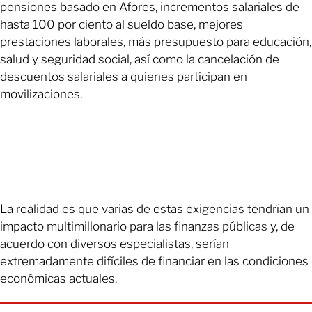
pensiones basado en Afores, incrementos salariales de
hasta 100 por ciento al sueldo base, mejores
prestaciones laborales, más presupuesto para educación,
salud y seguridad social, así como la cancelación de
descuentos salariales a quienes participan en
movilizaciones.
La realidad es que varias de estas exigencias tendrían un
impacto multimillonario para las finanzas públicas y, de
acuerdo con diversos especialistas, serían
extremadamente difíciles de financiar en las condiciones
económicas actuales.