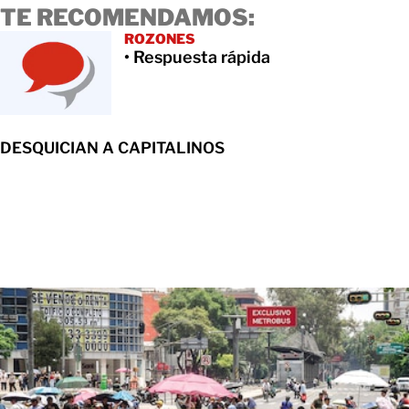
TE RECOMENDAMOS:
ROZONES
• Respuesta rápida
DESQUICIAN A CAPITALINOS