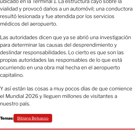
ubicado en la Terminal 1. La estructura cayó sobre la
vialidad y provocó daños a un automóvil; una conductora
resultó lesionada y fue atendida por los servicios
médicos del aeropuerto.
Las autoridades dicen que ya se abrió una investigación
para determinar las causas del desprendimiento y
deslindar responsabilidades. Lo cierto es que son las
propias autoridades las responsables de lo que está
ocurriendo en una obra mal hecha en el aeropuerto
capitalino.
Y así están las cosas a muy pocos días de que comience
el Mundial 2026 y lleguen millones de visitantes a
nuestro país.
Temas:
Bibiana Belsasso