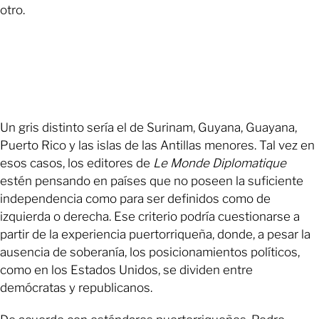
otro.
Un gris distinto sería el de Surinam, Guyana, Guayana,
Puerto Rico y las islas de las Antillas menores. Tal vez en
esos casos, los editores de
Le Monde Diplomatique
estén pensando en países que no poseen la suficiente
independencia como para ser definidos como de
izquierda o derecha. Ese criterio podría cuestionarse a
partir de la experiencia puertorriqueña, donde, a pesar la
ausencia de soberanía, los posicionamientos políticos,
como en los Estados Unidos, se dividen entre
demócratas y republicanos.