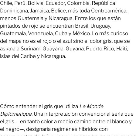
Chile, Perú, Bolivia, Ecuador, Colombia, República
Dominicana, Jamaica, Belice, más toda Centroamérica,
menos Guatemala y Nicaragua. Entre los que están
pintados de rojo se encuentran Brasil, Uruguay,
Guatemala, Venezuela, Cuba y México. Lo más curioso
del mapa no es el rojo o el azul sino el color gris, que se
asigna a Surinam, Guayana, Guyana, Puerto Rico, Haití,
islas del Caribe y Nicaragua.
Cómo entender el gris que utiliza
Le Monde
Diplomatique
. Una interpretación convencional sería que
el gris —en tanto color a medio camino entre el blanco y
el negro—, designaría regímenes híbridos con