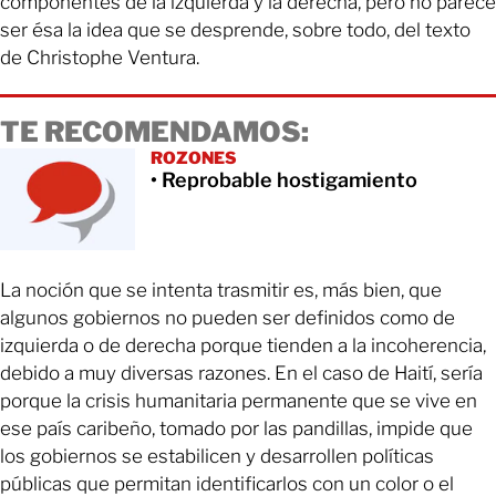
componentes de la izquierda y la derecha, pero no parece
ser ésa la idea que se desprende, sobre todo, del texto
de Christophe Ventura.
TE RECOMENDAMOS:
ROZONES
• Reprobable hostigamiento
La noción que se intenta trasmitir es, más bien, que
algunos gobiernos no pueden ser definidos como de
izquierda o de derecha porque tienden a la incoherencia,
debido a muy diversas razones. En el caso de Haití, sería
porque la crisis humanitaria permanente que se vive en
ese país caribeño, tomado por las pandillas, impide que
los gobiernos se estabilicen y desarrollen políticas
públicas que permitan identificarlos con un color o el