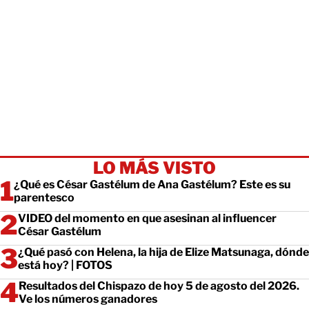
LO MÁS VISTO
¿Qué es César Gastélum de Ana Gastélum? Este es su
parentesco
VIDEO del momento en que asesinan al influencer
César Gastélum
¿Qué pasó con Helena, la hija de Elize Matsunaga, dónde
está hoy? | FOTOS
Resultados del Chispazo de hoy 5 de agosto del 2026.
Ve los números ganadores