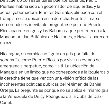
De acuerdo con estándares puertorriqueños, Pedro
Pierluisi habría sido un gobernador de izquierdas, y la
actual gobernadora, Jennifer González, alineada con el
trumpismo, se ubicaría en la derecha. Frente al mapa
comentado, es inevitable preguntarse por qué Puerto
Rico aparece en gris y las Bahamas, que pertenecen a la
Mancomunidad Británica de Naciones, o Hawai, aparecen
en azul.
Nicaragua, en cambio, no figura en gris por falta de
soberanía, como Puerto Rico, o por vivir un estado de
emergencia perpetuo, como Haití. La ubicación de
Managua en un limbo que no corresponde a la izquierda o
la derecha tiene que ver con una visión crítica de las
incoherentes políticas públicas del régimen de Daniel
Ortega. La pregunta es por qué no se aplica el mismo gris
a la Venezuela de Delcy Rodríguez o a la Cuba de Díaz-
Canel.