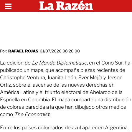
Por:
RAFAEL ROJAS
01/07/2026 08:28:00
La edición de
Le Monde Diplomatique
, en el Cono Sur, ha
publicado un mapa, que acompaña piezas recientes de
Christophe Ventura, Juanita León, Ever Mejía y Jerson
Ortiz, sobre el ascenso de las nuevas derechas en
América Latina y el triunfo electoral de Abelardo de la
Espriella en Colombia. El mapa comparte una distribución
de colores parecida a la que han dibujado otros medios
como
The Economist.
Entre los países coloreados de azul aparecen Argentina,