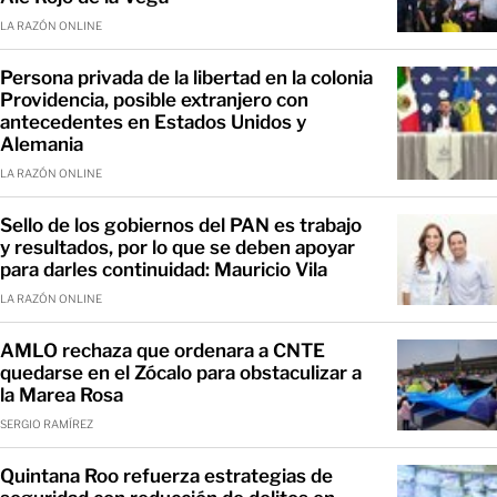
LA RAZÓN ONLINE
Persona privada de la libertad en la colonia
Providencia, posible extranjero con
antecedentes en Estados Unidos y
Alemania
LA RAZÓN ONLINE
Sello de los gobiernos del PAN es trabajo
y resultados, por lo que se deben apoyar
para darles continuidad: Mauricio Vila
LA RAZÓN ONLINE
AMLO rechaza que ordenara a CNTE
quedarse en el Zócalo para obstaculizar a
la Marea Rosa
SERGIO RAMÍREZ
Quintana Roo refuerza estrategias de