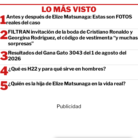
LO MÁS VISTO
Antes y después de Elize Matsunaga: Estas son FOTOS
reales del caso
FILTRAN invitación de la boda de Cristiano Ronaldo y
Georgina Rodríguez, el código de vestimenta “y muchas
sorpresas”
Resultados del Gana Gato 3043 del 1 de agosto del
2026
¿Qué es H22 y para qué sirve en hombres?
¿Quién es la hija de Elize Matsunaga en la vida real?
Publicidad