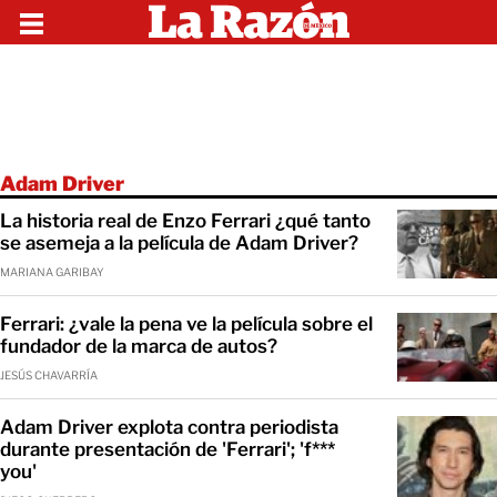
Adam Driver
La historia real de Enzo Ferrari ¿qué tanto
se asemeja a la película de Adam Driver?
MARIANA GARIBAY
Ferrari: ¿vale la pena ve la película sobre el
fundador de la marca de autos?
JESÚS CHAVARRÍA
Adam Driver explota contra periodista
durante presentación de 'Ferrari'; 'f***
you'