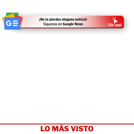
LO MÁS VISTO