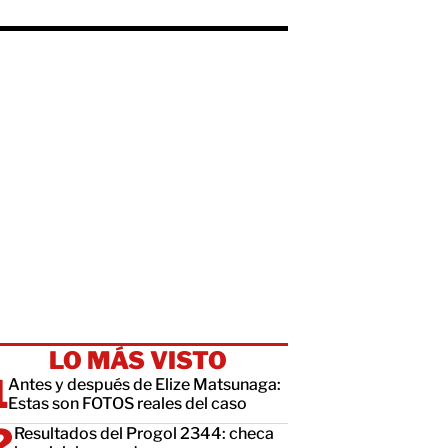
LO MÁS VISTO
Antes y después de Elize Matsunaga:
Estas son FOTOS reales del caso
Resultados del Progol 2344: checa