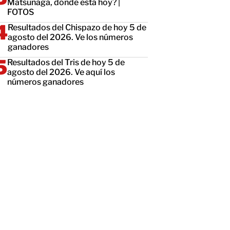
Matsunaga, dónde está hoy? |
FOTOS
Resultados del Chispazo de hoy 5 de
agosto del 2026. Ve los números
ganadores
Resultados del Tris de hoy 5 de
agosto del 2026. Ve aquí los
números ganadores