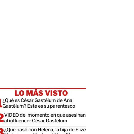
LO MÁS VISTO
¿Qué es César Gastélum de Ana
Gastélum? Este es su parentesco
VIDEO del momento en que asesinan
al influencer César Gastélum
¿Qué pasó con Helena, la hija de Elize