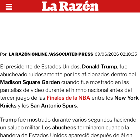
Por:
LA RAZÓN ONLINE /ASSOCIATED PRESS
09/06/2026 02:18:35
El presidente de Estados Unidos,
Donald Trump
, fue
abucheado ruidosamente por los aficionados dentro del
Madison Square Garden
cuando fue mostrado en las
pantallas de video durante el himno nacional antes del
tercer juego de las
Finales de la NBA
entre los
New York
Knicks
y los
San Antonio Spurs
.
Trump
fue mostrado durante varios segundos haciendo
un saludo militar. Los
abucheos
terminaron cuando la
bandera de Estados Unidos apareció después de él en