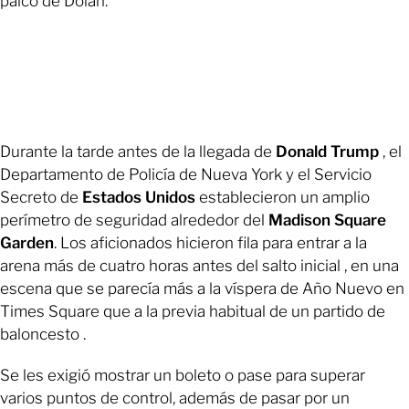
palco de Dolan.
Durante la tarde antes de la llegada de
Donald Trump
, el
Departamento de Policía de Nueva York y el Servicio
Secreto de
Estados Unidos
establecieron un amplio
perímetro de seguridad alrededor del
Madison Square
Garden
. Los aficionados hicieron fila para entrar a la
arena más de cuatro horas antes del salto inicial , en una
escena que se parecía más a la víspera de Año Nuevo en
Times Square que a la previa habitual de un partido de
baloncesto .
Se les exigió mostrar un boleto o pase para superar
varios puntos de control, además de pasar por un