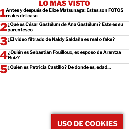
LO MÁS VISTO
Antes y después de Elize Matsunaga: Estas son FOTOS
reales del caso
¿Qué es César Gastélum de Ana Gastélum? Este es su
parentesco
¿El video filtrado de Naldy Saldaña es real o fake?
¿Quién es Sebastián Fouilloux, ex esposo de Arantza
Ruiz?
¿Quién es Patricia Castillo? De donde es, edad...
USO DE COOKIES