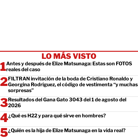
LO MÁS VISTO
Antes y después de Elize Matsunaga: Estas son FOTOS
reales del caso
FILTRAN invitación de la boda de Cristiano Ronaldo y
Georgina Rodríguez, el código de vestimenta “y muchas
sorpresas”
Resultados del Gana Gato 3043 del 1 de agosto del
2026
¿Qué es H22 y para qué sirve en hombres?
¿Quién es la hija de Elize Matsunaga en la vida real?