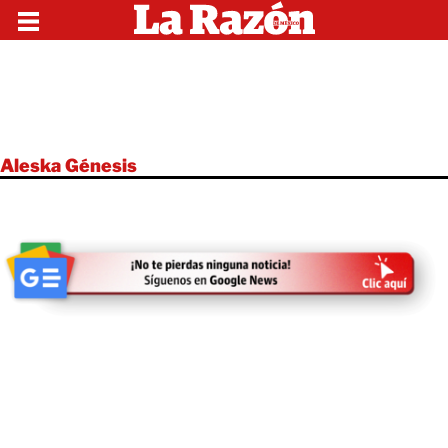
Aleska Génesis