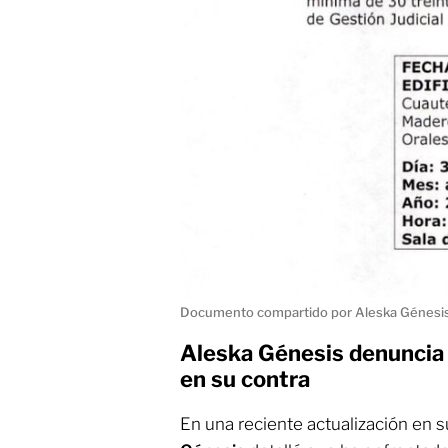
Documento compartido por Aleska Génesis 
Aleska Génesis denuncia 
en su contra
En una reciente actualización en 