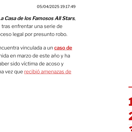
05/04/2025 19:17:49
a Casa de los Famosos All Stars
,
tras enfrentar una serie de
ceso legal por presunto robo.
ncuentra vinculada a un
caso de
enida en marzo de este año y ha
ber sido víctima de acoso y
una vez que
recibió amenazas de