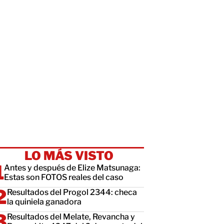
LO MÁS VISTO
Antes y después de Elize Matsunaga:
Estas son FOTOS reales del caso
Resultados del Progol 2344: checa
la quiniela ganadora
Resultados del Melate, Revancha y