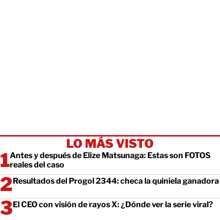
LO MÁS VISTO
Antes y después de Elize Matsunaga: Estas son FOTOS
reales del caso
Resultados del Progol 2344: checa la quiniela ganadora
El CEO con visión de rayos X: ¿Dónde ver la serie viral?