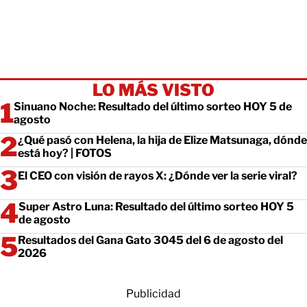
LO MÁS VISTO
Sinuano Noche: Resultado del último sorteo HOY 5 de
agosto
¿Qué pasó con Helena, la hija de Elize Matsunaga, dónde
está hoy? | FOTOS
El CEO con visión de rayos X: ¿Dónde ver la serie viral?
Super Astro Luna: Resultado del último sorteo HOY 5
de agosto
Resultados del Gana Gato 3045 del 6 de agosto del
2026
Publicidad