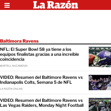
Baltimora Ravens
NFL: El Super Bowl 58 ya tiene a los
equipos finalistas gracias a una increíble
coincidencia
MARTELL NUCAMENDI
VIDEO: Resumen del Baltimore Ravens vs
Indianapolis Colts, Semana 5 de NFL
LA RAZÓN ONLINE
VIDEO: Resumen del Baltimore Ravens vs
Las Vegas Raiders, Monday Night Football