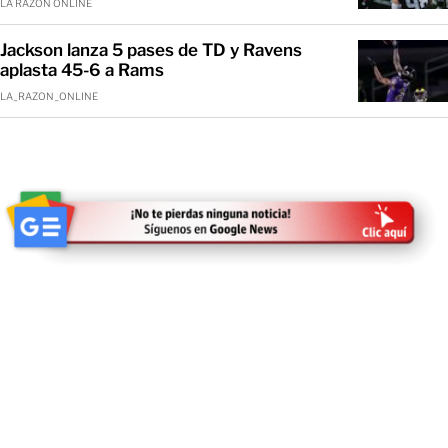
LA RAZÓN ONLINE
Jackson lanza 5 pases de TD y Ravens
aplasta 45-6 a Rams
LA_RAZON_ONLINE